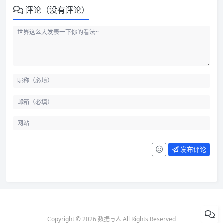
评论（没有评论）
发布评论
Copyright © 2026 数据与人 All Rights Reserved