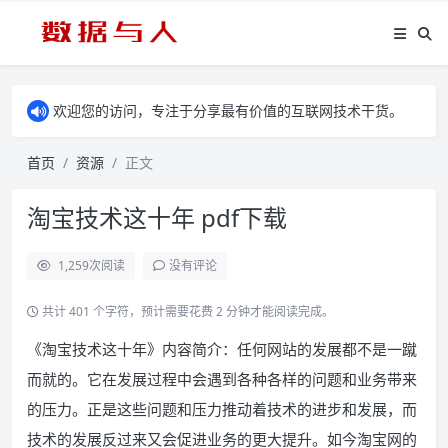
欢迎您的访问，专注于分享最有价值的互联网技术干货。
首页
资源
正文
淘宝技术这十年 pdf下载
1,259
次阅读
没有评论
共计 401 个字符，预计需要花费 2 分钟才能阅读完成。
《淘宝技术这十年》内容简介：任何网站的发展都不是一蹴
而就的。它在发展过程中会遇到各种各样的问题和业务带来
的压力。正是这些问题和压力推动着技术的进步和发展，而
技术的发展反过来又会促进业务的更大提升。如今淘宝网的