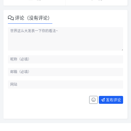
评论（没有评论）
发布评论