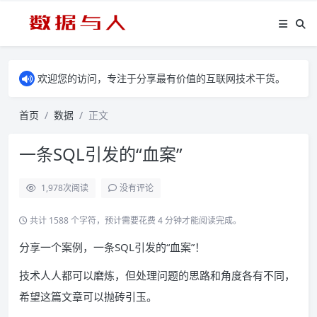
欢迎您的访问，专注于分享最有价值的互联网技术干货。
首页
数据
正文
一条SQL引发的“血案”
1,978
次阅读
没有评论
共计 1588 个字符，预计需要花费 4 分钟才能阅读完成。
分享一个案例，一条SQL引发的“血案”！
技术人人都可以磨炼，但处理问题的思路和角度各有不同，
希望这篇文章可以抛砖引玉。