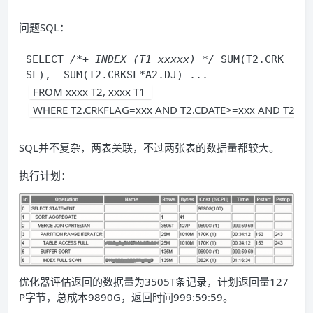
问题SQL：
SELECT 
/*+ INDEX (T1 xxxxx) */
 SUM(T2.CRK
SL),  SUM(T2.CRKSL*A2.DJ) ...
FROM xxxx T2, xxxx T1 
WHERE T2.CRKFLAG=xxx AND T2.CDATE>=xxx AND T2.CD
SQL并不复杂，两表关联，不过两张表的数据量都较大。
执行计划：
优化器评估返回的数据量为3505T条记录，计划返回量127
P字节，总成本9890G，返回时间999:59:59。