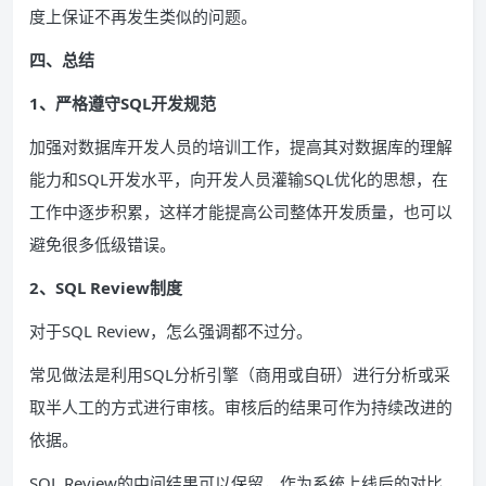
度上保证不再发生类似的问题。
四、总结
1、严格遵守SQL开发规范
加强对数据库开发人员的培训工作，提高其对数据库的理解
能力和SQL开发水平，向开发人员灌输SQL优化的思想，在
工作中逐步积累，这样才能提高公司整体开发质量，也可以
避免很多低级错误。
2、SQL Review制度
对于SQL Review，怎么强调都不过分。
常见做法是利用SQL分析引擎（商用或自研）进行分析或采
取半人工的方式进行审核。审核后的结果可作为持续改进的
依据。
SQL Review的中间结果可以保留，作为系统上线后的对比