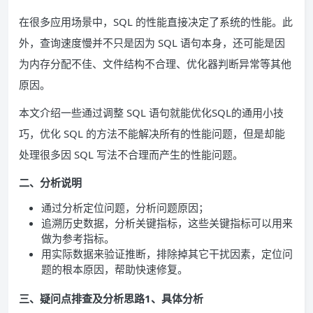
在很多应用场景中，SQL 的性能直接决定了系统的性能。此
外，查询速度慢并不只是因为 SQL 语句本身，还可能是因
为内存分配不佳、文件结构不合理、优化器判断异常等其他
原因。
本文介绍一些通过调整 SQL 语句就能优化SQL的通用小技
巧，优化 SQL 的方法不能解决所有的性能问题，但是却能
处理很多因 SQL 写法不合理而产生的性能问题。
二、分析说明
通过分析定位问题，分析问题原因；
追溯历史数据，分析关键指标，这些关键指标可以用来
做为参考指标。
用实际数据来验证推断，排除掉其它干扰因素，定位问
题的根本原因，帮助快速修复。
三、疑问点排查及分析思路1、具体分析