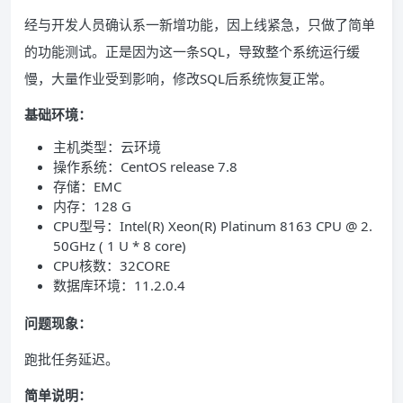
经与开发人员确认系一新增功能，因上线紧急，只做了简单
的功能测试。正是因为这一条SQL，导致整个系统运行缓
慢，大量作业受到影响，修改SQL后系统恢复正常。
基础环境：
主机类型：云环境
操作系统：CentOS release 7.8
存储：EMC
内存：128 G
CPU型号：Intel(R) Xeon(R) Platinum 8163 CPU @ 2.
50GHz ( 1 U * 8 core)
CPU核数：32CORE
数据库环境：11.2.0.4
问题现象：
跑批任务延迟。
简单说明：