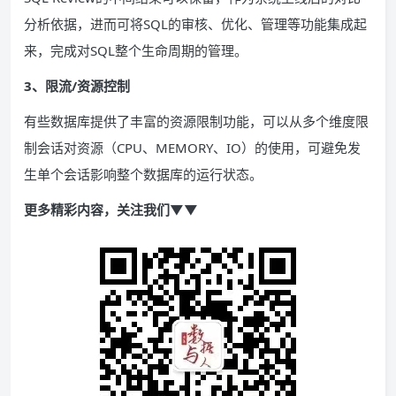
分析依据，进而可将SQL的审核、优化、管理等功能集成起
来，完成对SQL整个生命周期的管理。
3、限流/资源控制
有些数据库提供了丰富的资源限制功能，可以从多个维度限
制会话对资源（CPU、MEMORY、IO）的使用，可避免发
生单个会话影响整个数据库的运行状态。
更多精彩内容，关注我们▼▼