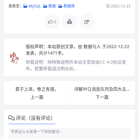
发表至：
MySQL
数据
数据库
2022-12-22
0
版权声明：
本站原创文章，由
数据与人
于2022-12-22
发表，共计1471字。
转载说明：
除特殊说明外本站文章皆由CC-4.0协议发
布，若要转载请注明出处。
君子上进，卷之有道。
详解ＭＱ消息队列及四大主流ＭＱ的优缺点
上一篇
下一篇
评论（没有评论）