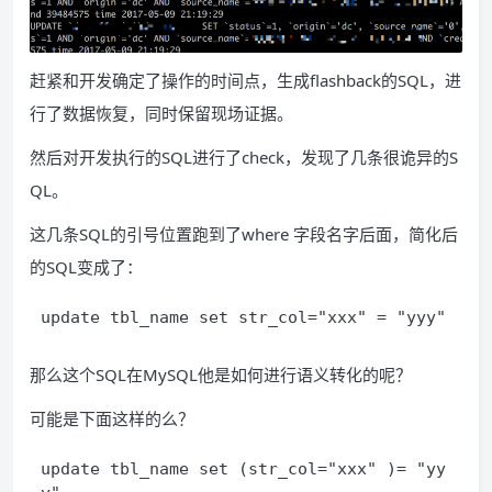
赶紧和开发确定了操作的时间点，生成flashback的SQL，进
行了数据恢复，同时保留现场证据。
然后对开发执行的SQL进行了check，发现了几条很诡异的S
QL。
这几条SQL的引号位置跑到了where 字段名字后面，简化后
的SQL变成了：
update tbl_name set str_col="xxx" = "yyy"
那么这个SQL在MySQL他是如何进行语义转化的呢？
可能是下面这样的么？
update tbl_name set (str_col="xxx" )= "yy