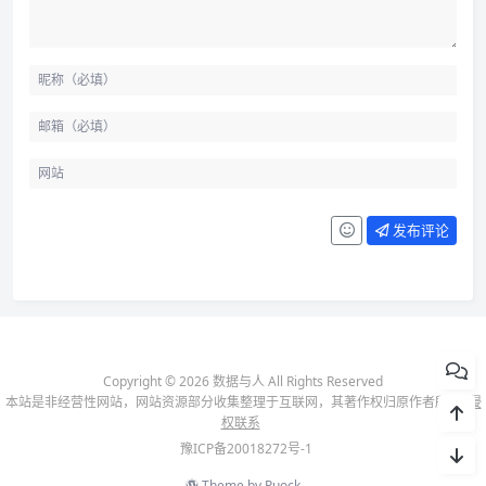
发布评论
Copyright © 2026 数据与人 All Rights Reserved
本站是非经营性网站，网站资源部分收集整理于互联网，其著作权归原作者所有-
侵
权联系
豫ICP备20018272号-1
Theme by
Puock