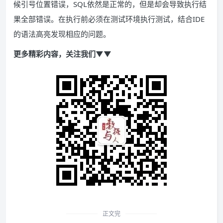
候引号位置错误，SQL依然是正常的，但是却会导致执行结
果全部错误。在执行前必须在测试环境执行测试，结合IDE
的语法高亮发现相应的问题。
更多精彩内容，关注我们▼▼
正文完