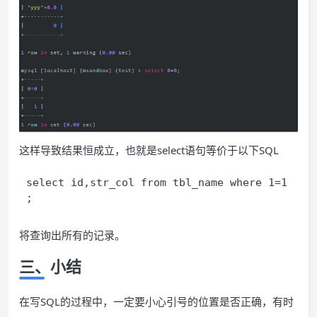
这样导致结果恒成立，也就是select语句等价于以下SQL
select id,str_col from tbl_name where 1=1
;
将查询出所有的记录。
三、小结
在写SQL的过程中，一定要小心引号的位置是否正确，有时