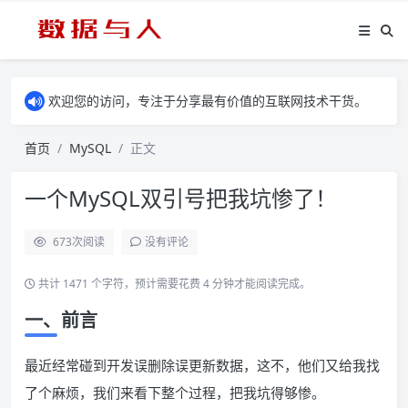
欢迎您的访问，专注于分享最有价值的互联网技术干货。
首页
MySQL
正文
一个MySQL双引号把我坑惨了！
673
次阅读
没有评论
共计 1471 个字符，预计需要花费 4 分钟才能阅读完成。
一、前言
最近经常碰到开发误删除误更新数据，这不，他们又给我找
了个麻烦，我们来看下整个过程，把我坑得够惨。