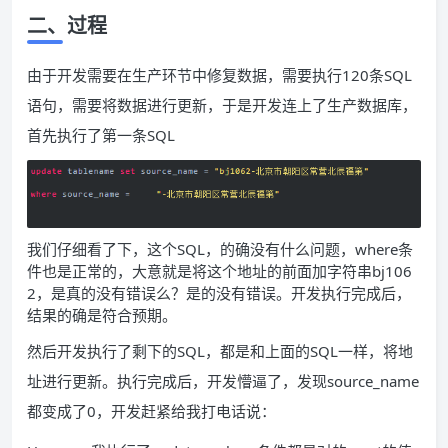
二、过程
由于开发需要在生产环节中修复数据，需要执行120条SQL
语句，需要将数据进行更新，于是开发连上了生产数据库，
首先执行了第一条SQL
我们仔细看了下，这个SQL，的确没有什么问题，where条
件也是正常的，大意就是将这个地址的前面加字符串bj106
2，是真的没有错误么？是的没有错误。开发执行完成后，
结果的确是符合预期。
然后开发执行了剩下的SQL，都是和上面的SQL一样，将地
址进行更新。执行完成后，开发懵逼了，发现source_name
都变成了0，开发赶紧给我打电话说：