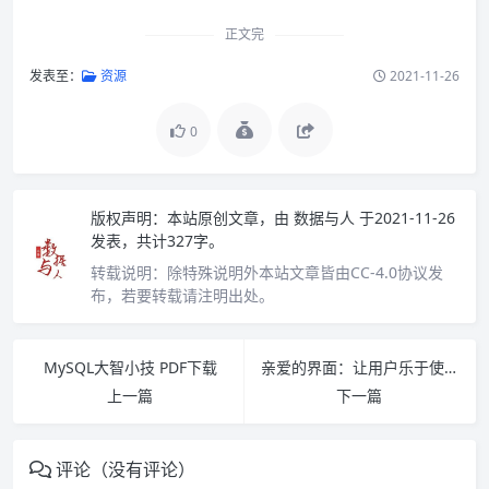
正文完
发表至：
资源
2021-11-26
0
版权声明：
本站原创文章，由
数据与人
于2021-11-26
发表，共计327字。
转载说明：
除特殊说明外本站文章皆由CC-4.0协议发
布，若要转载请注明出处。
MySQL大智小技 PDF下载
亲爱的界面：让用户乐于使用、爱不释手 pdf下载
上一篇
下一篇
评论（没有评论）