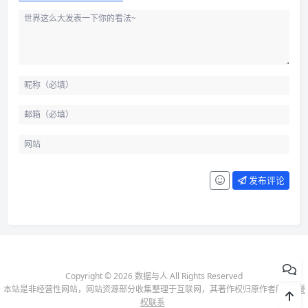
发布评论
Copyright © 2026 数据与人 All Rights Reserved
本站是非经营性网站，网站资源部分收集整理于互联网，其著作权归原作者所有-
侵
权联系