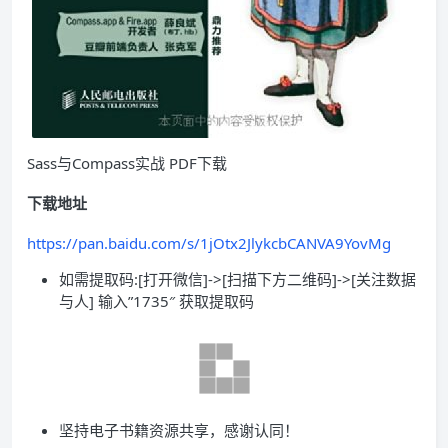
Sass与Compass实战 PDF下载
下载地址
https://pan.baidu.com/s/1jOtx2JlykcbCANVA9YovMg
如需提取码:[打开微信]->[扫描下方二维码]->[关注数据
与人] 输入”1735″ 获取提取码
坚持电子书籍资源共享，感谢认同！