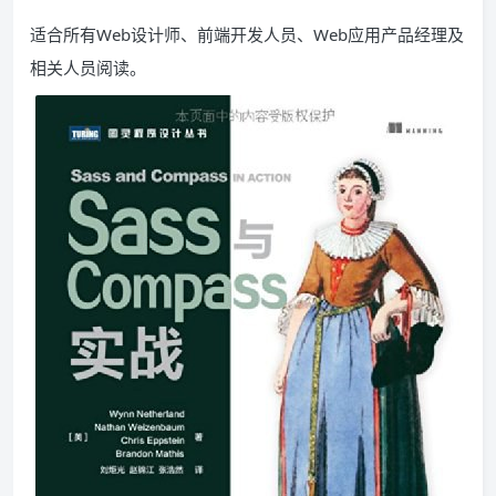
适合所有Web设计师、前端开发人员、Web应用产品经理及
相关人员阅读。