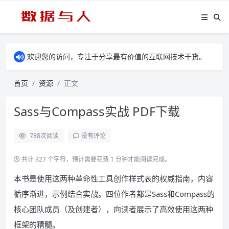
欢迎您的访问，专注于分享最有价值的互联网技术干货。
首页
资源
正文
Sass与Compass实战 PDF下载
788
次阅读
没有评论
共计 327 个字符，预计需要花费 1 分钟才能阅读完成。
本书是使用这两种革命性工具创作样式表的权威指南，内容
循序渐进，示例结合实战。四位作者都是Sass和Compass的
核心团队成员（及创建者），向读者展示了高效使用这两种
框架的精髓。