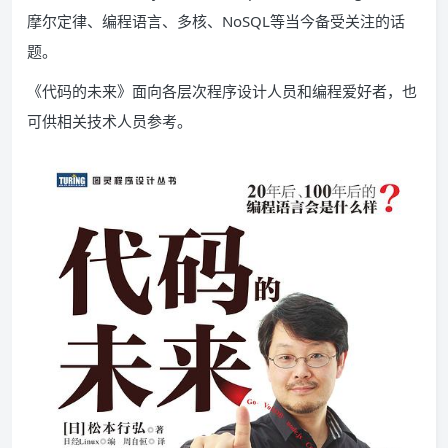
摩尔定律、编程语言、多核、NoSQL等当今备受关注的话
题。
《代码的未来》面向各层次程序设计人员和编程爱好者，也
可供相关技术人员参考。