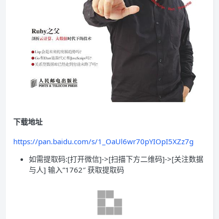
下载地址
https://pan.baidu.com/s/1_OaUl6wr70pYIOpI5XZz7g
如需提取码:[打开微信]->[扫描下方二维码]->[关注数据
与人] 输入”1762″ 获取提取码