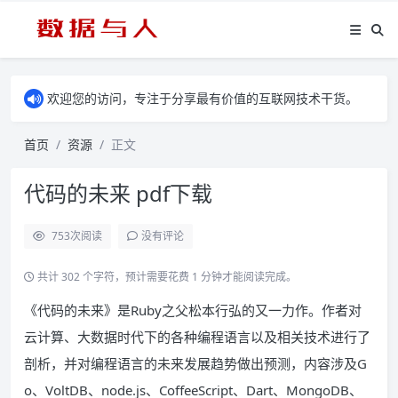
欢迎您的访问，专注于分享最有价值的互联网技术干货。
首页
资源
正文
代码的未来 pdf下载
753
次阅读
没有评论
共计 302 个字符，预计需要花费 1 分钟才能阅读完成。
《代码的未来》是Ruby之父松本行弘的又一力作。作者对
云计算、大数据时代下的各种编程语言以及相关技术进行了
剖析，并对编程语言的未来发展趋势做出预测，内容涉及G
o、VoltDB、node.js、CoffeeScript、Dart、MongoDB、