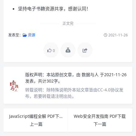
坚持电子书籍资源共享，感谢认同！
正文完
发表至：
资源
2021-11-26
0
版权声明：
本站原创文章，由
数据与人
于2021-11-26
发表，共计302字。
转载说明：
除特殊说明外本站文章皆由CC-4.0协议发
布，若要转载请注明出处。
JavaScript编程全解 PDF下载
Web安全开发指南 PDF下载
上一篇
下一篇