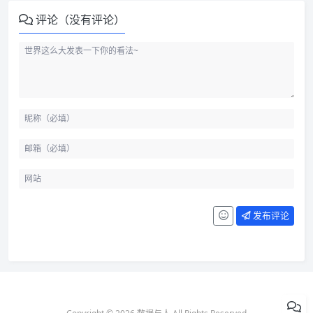
评论（没有评论）
发布评论