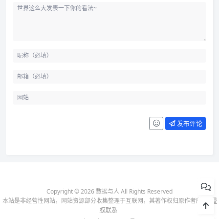
发布评论
Copyright © 2026 数据与人 All Rights Reserved
本站是非经营性网站，网站资源部分收集整理于互联网，其著作权归原作者所有-
侵
权联系