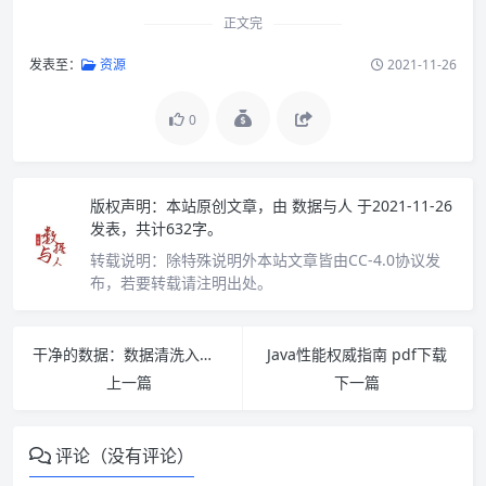
正文完
发表至：
资源
2021-11-26
0
版权声明：
本站原创文章，由
数据与人
于2021-11-26
发表，共计632字。
转载说明：
除特殊说明外本站文章皆由CC-4.0协议发
布，若要转载请注明出处。
干净的数据：数据清洗入门与实践 PDF下载
Java性能权威指南 pdf下载
上一篇
下一篇
评论（没有评论）