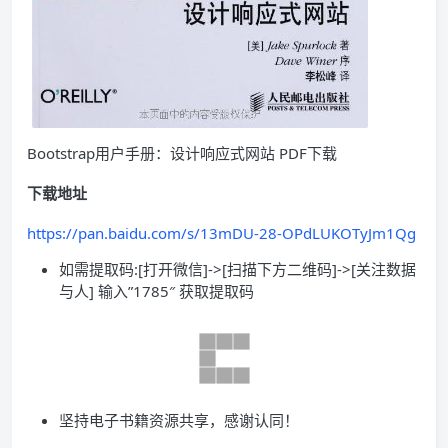
Bootstrap用户手册：设计响应式网站 PDF下载
下载地址
https://pan.baidu.com/s/13mDU-28-OPdLUKOTyJm1Qg
如需提取码:[打开微信]->[扫描下方二维码]->[关注数据
与人] 输入”1785″ 获取提取码
坚持电子书籍资源共享，感谢认同！