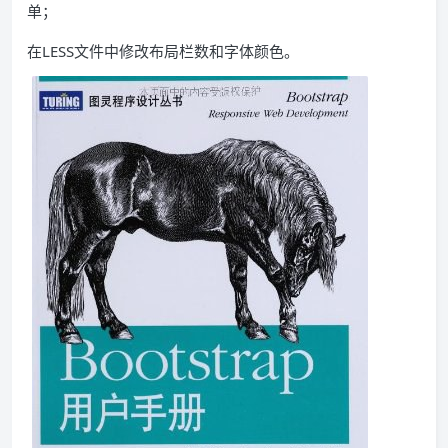
单；
在LESS文件中修改布局栏数和字体颜色。