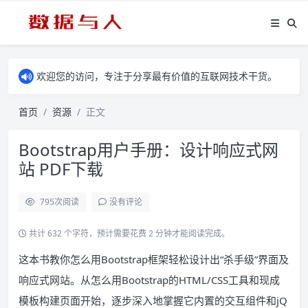
欢迎您的访问，专注于分享最有价值的互联网技术干货。
首页
资源
正文
Bootstrap用户手册：设计响应式网
站 PDF下载
795
次阅读
没有评论
共计 632 个字符，预计需要花费 2 分钟才能阅读完成。
这本书教你怎么用Bootstrap框架轻松设计出“杀手级”界面及
响应式网站。从怎么用Bootstrap的HTML/CSS工具和现成
模板构建页面开始，逐步深入地掌握它内置的交互组件和jQ