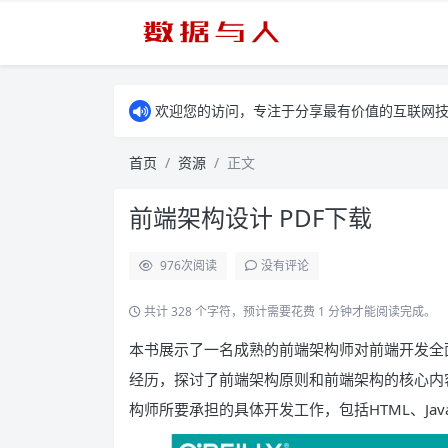
欢迎您的访问，专注于分享最有价值的互联网
首页
资源
正文
前端架构设计 PDF下载
976
次阅读
没有评论
共计 328 个字符，预计需要花费 1 分钟才能阅读完成。
本书展示了一名成熟的前端架构师对前端开发全面
经历，探讨了前端架构原则和前端架构的核心内
构师所要承担的具体开发工作，包括HTML、JavaSc