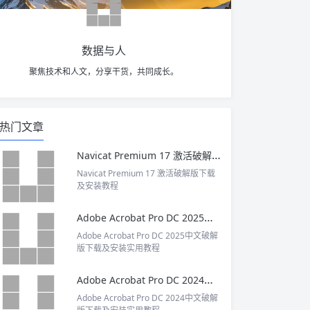
数据与人
聚焦技术和人文，分享干货，共同成长。
热门文章
Navicat Premium 17 激活破解版下载及安装教程
Navicat Premium 17 激活破解版下载
及安装教程
Adobe Acrobat Pro DC 2025中文破解版下载及安装实用教程
Adobe Acrobat Pro DC 2025中文破解
版下载及安装实用教程
Adobe Acrobat Pro DC 2024中文破解版下载及安装实用教程
Adobe Acrobat Pro DC 2024中文破解