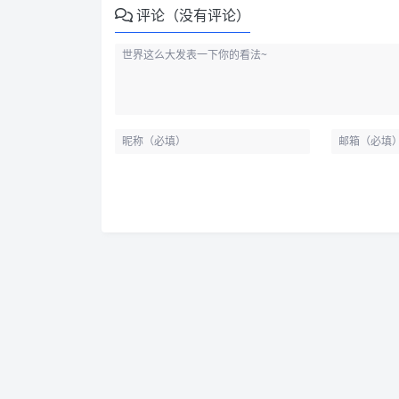
评论（没有评论）