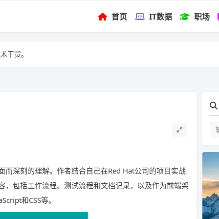
首页
IT数据
职场
技术干货。
而深刻的理解。作者结合自己在Red Hat公司的项目实战
容，包括工作流程、测试流程和文档记录，以及作为前端架
ript和CSS等。