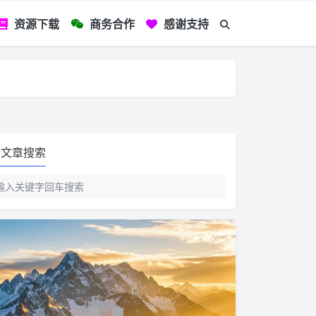
资源下载
商务合作
感谢支持
如您看到文章有
文章搜索