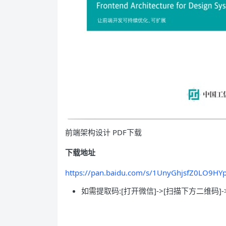
前端架构设计 PDF下载
下载地址
https://pan.baidu.com/s/1UnyGhjsfZ0LO9H
如需提取码:[打开微信]->[扫描下方二维码]-