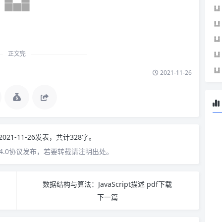
正文完
2021-11-26
2021-11-26发表，共计328字。
4.0协议发布，若要转载请注明出处。
数据结构与算法：JavaScript描述 pdf下载
下一篇