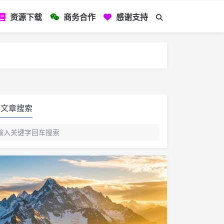
资源下载
商务合作
感谢支持
如您看到文章有
文章搜索