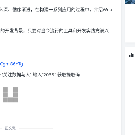
入深、循序渐进，在构建一系列应用的过程中，介绍Web
台的开发背景，只要对当今流行的工具和开发实践充满兴
PNCgmG6YTg
>[关注数据与人] 输入”2038″ 获取提取码
正文完