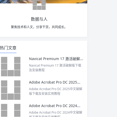
数据与人
聚焦技术和人文，分享干货，共同成长。
热门文章
Navicat Premium 17 激活破解版下载及安装教程
Navicat Premium 17 激活破解版下载
及安装教程
Adobe Acrobat Pro DC 2025中文破解版下载及安装实用教程
Adobe Acrobat Pro DC 2025中文破解
版下载及安装实用教程
Adobe Acrobat Pro DC 2024中文破解版下载及安装实用教程
Adobe Acrobat Pro DC 2024中文破解