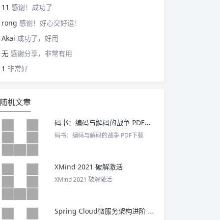
11
感谢！成功了
rong
感谢！好心交好运！
Akai
成功了，好用
无
感谢分享，非常有用
1
非常好
随机文章
码书：编码与解码的战争 PDF下载
码书：编码与解码的战争 PDF下载
XMind 2021 破解激活
XMind 2021 破解激活
Spring Cloud微服务架构进阶 PDF下载