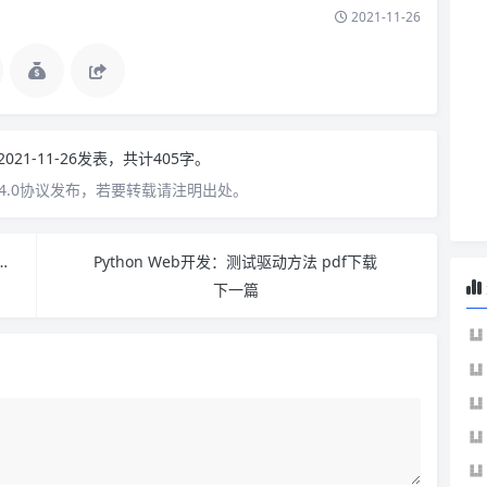
2021-11-26
2021-11-26发表，共计405字。
4.0协议发布，若要转载请注明出处。
K和Python库构建机器学习应用 PDF下载
Python Web开发：测试驱动方法 pdf下载
下一篇