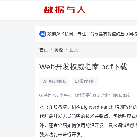
欢迎您的访问，专注于分享最有价值的互联网
首页
资源
正文
Web开发权威指南 pdf下载
842
次阅读
没有评论
共计 405 个字符，预计需要花费 2 分钟才能阅读完成。
本书在知名培训机构Big Nerd Ranch 培训教材
代前端开发人员急需的技术关键点，包括响应式UI、
外，还会介绍如何使用前沿开发工具来调试和测试代
强大功能来进行开发。