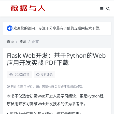
欢迎您的访问，专注于分享最有价值的互联网技术干货。
首页
资源
正文
Flask Web开发：基于Python的Web
应用开发实战 PDF下载
702
次阅读
没有评论
共计 458 个字符，预计需要花费 2 分钟才能阅读完成。
本书不仅适合初级Web开发人员学习阅读，更是Python程
序员用来学习高级Web开发技术的优秀参考书。
• 学习Flask应用的基本结构，编写示例应用；