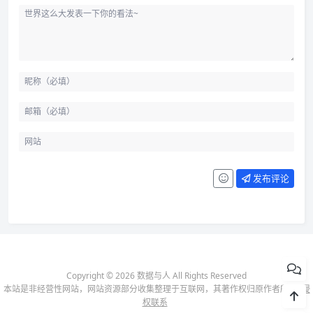
发布评论
Copyright © 2026 数据与人 All Rights Reserved
本站是非经营性网站，网站资源部分收集整理于互联网，其著作权归原作者所有-
侵
权联系