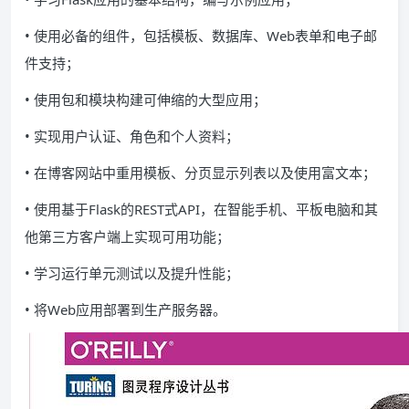
• 使用必备的组件，包括模板、数据库、Web表单和电子邮
件支持；
• 使用包和模块构建可伸缩的大型应用；
• 实现用户认证、角色和个人资料；
• 在博客网站中重用模板、分页显示列表以及使用富文本；
• 使用基于Flask的REST式API，在智能手机、平板电脑和其
他第三方客户端上实现可用功能；
• 学习运行单元测试以及提升性能；
• 将Web应用部署到生产服务器。