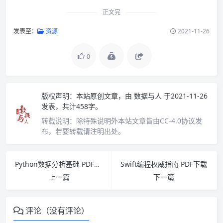
正文完
发表至：
资源
2021-11-26
0
版权声明：
本站原创文章，由
数据与人
于2021-11-26
发表，共计458字。
转载说明：
除特殊说明外本站文章皆由CC-4.0协议发
布，若要转载请注明出处。
Python数据分析基础 PDF下载
Swift编程权威指南 PDF下载
上一篇
下一篇
评论（没有评论）