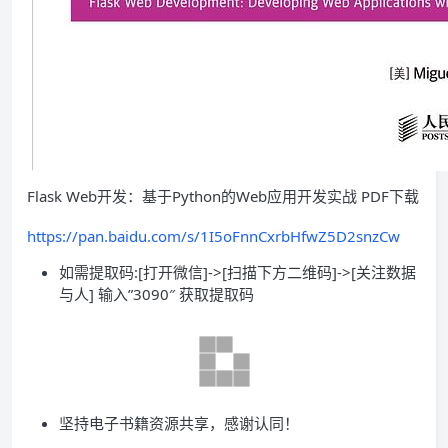
Flask Web开发：基于Python的Web应用开发实战 PDF下载
https://pan.baidu.com/s/1I5oFnnCxrbHfwZ5D2snzCw
如需提取码:[打开微信]->[扫描下方二维码]->[关注数据
与人] 输入”3090″ 获取提取码
坚持电子书籍资源共享，感谢认同！