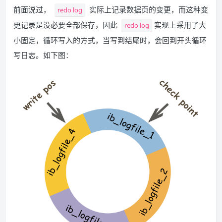
前面说过，
实际上记录数据页的变更，而这种变
redo log
更记录是没必要全部保存，因此
实现上采用了大
redo log
小固定，循环写入的方式，当写到结尾时，会回到开头循环
写日志。如下图：