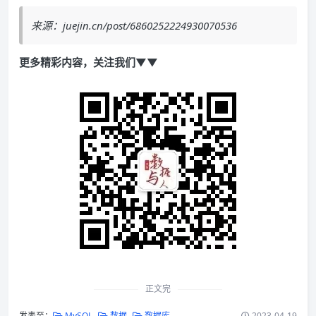
来源：juejin.cn/post/6860252224930070536
更多精彩内容，关注我们▼▼
正文完
发表至：
MySQL
数据
数据库
2023-04-19