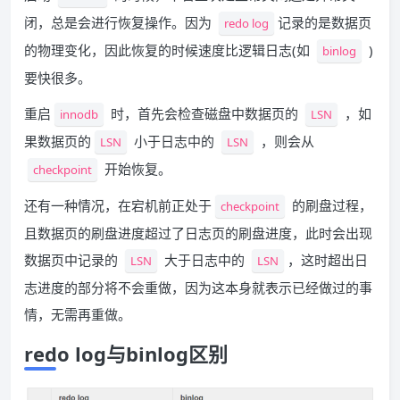
闭，总是会进行恢复操作。因为
记录的是数据页
redo log
的物理变化，因此恢复的时候速度比逻辑日志(如
)
binlog
要快很多。
重启
时，首先会检查磁盘中数据页的
，如
innodb
LSN
果数据页的
小于日志中的
，则会从
LSN
LSN
开始恢复。
checkpoint
还有一种情况，在宕机前正处于
的刷盘过程，
checkpoint
且数据页的刷盘进度超过了日志页的刷盘进度，此时会出现
数据页中记录的
大于日志中的
，这时超出日
LSN
LSN
志进度的部分将不会重做，因为这本身就表示已经做过的事
情，无需再重做。
redo log与binlog区别