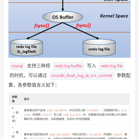
支持三种将
写入
mysql
redo log buffer
redo log file
的时机，可以通过
参数配
innodb_flush_log_at_trx_commit
置，各参数值含义如下：