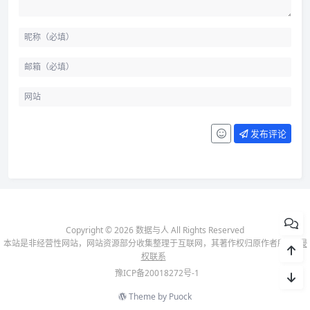
发布评论
Copyright © 2026 数据与人 All Rights Reserved
本站是非经营性网站，网站资源部分收集整理于互联网，其著作权归原作者所有-
侵
权联系
豫ICP备20018272号-1
Theme by
Puock