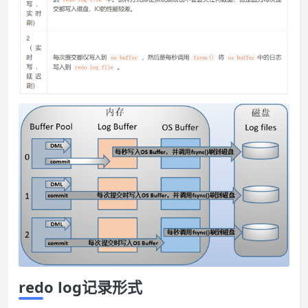
redo log记录形式