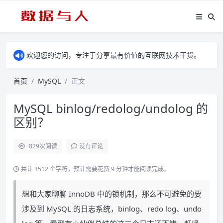
欢迎您的访问，专注于分享最有价值的互联网技术干货。
首页
MySQL
正文
MySQL binlog/redolog/undolog 的
区别？
829
次阅读
没有评论
共计 3512 个字符，预计需要花费 9 分钟才能阅读完成。
想和大家聊聊 InnoDB 中的锁机制，那么不可避免的要
涉及到 MySQL 的日志系统，binlog、redo log、undo