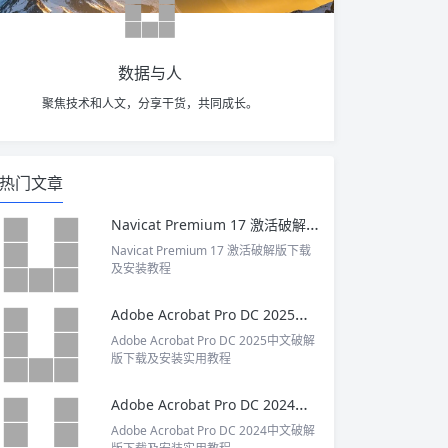
数据与人
聚焦技术和人文，分享干货，共同成长。
热门文章
Navicat Premium 17 激活破解版下载及安装教程
Navicat Premium 17 激活破解版下载
及安装教程
Adobe Acrobat Pro DC 2025中文破解版下载及安装实用教程
Adobe Acrobat Pro DC 2025中文破解
版下载及安装实用教程
Adobe Acrobat Pro DC 2024中文破解版下载及安装实用教程
Adobe Acrobat Pro DC 2024中文破解