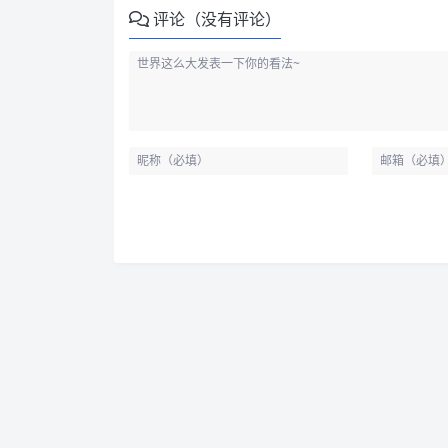
评论（没有评论）