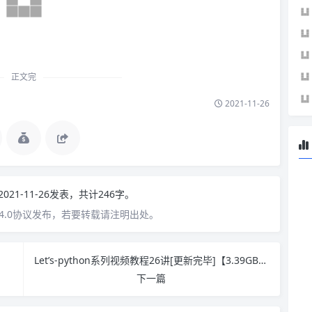
正文完
2021-11-26
2021-11-26发表，共计246字。
4.0协议发布，若要转载请注明出处。
Let’s-python系列视频教程26讲[更新完毕]【3.39GB】下载
下一篇