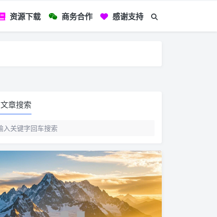
资源下载
商务合作
感谢支持
如您看到文章有
文章搜索