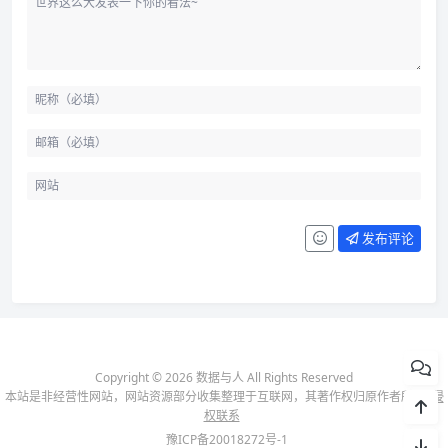
发布评论
Copyright © 2026 数据与人 All Rights Reserved
本站是非经营性网站，网站资源部分收集整理于互联网，其著作权归原作者所有-
侵
权联系
豫ICP备20018272号-1