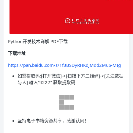
Python开发技术详解 PDF下载
下载地址
https://pan.baidu.com/s/1f3BSDyRHKdJMdd2MuS-MIg
如需提取码:[打开微信]->[扫描下方二维码]->[关注数据
与人] 输入”4222″ 获取提取码
坚持电子书籍资源共享，感谢认同！