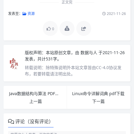
正文完
发表至：
资源
2021-11-26
0
版权声明：
本站原创文章，由
数据与人
于2021-11-26
发表，共计531字。
转载说明：
除特殊说明外本站文章皆由CC-4.0协议发
布，若要转载请注明出处。
Java数据结构与算法 PDF下载
Linux命令详解词典 pdf下载
上一篇
下一篇
评论（没有评论）