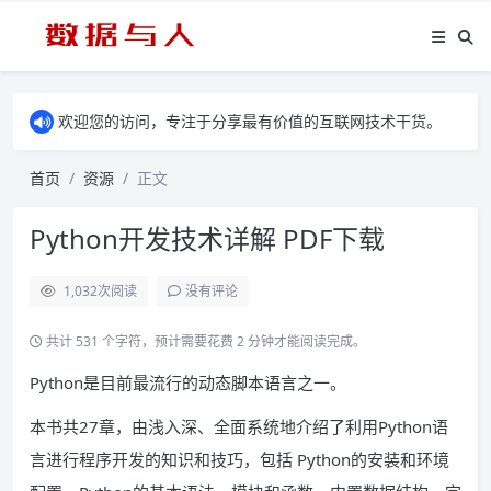
欢迎您的访问，专注于分享最有价值的互联网技术干货。
首页
资源
正文
Python开发技术详解 PDF下载
1,032
次阅读
没有评论
共计 531 个字符，预计需要花费 2 分钟才能阅读完成。
Python是目前最流行的动态脚本语言之一。
本书共27章，由浅入深、全面系统地介绍了利用Python语
言进行程序开发的知识和技巧，包括 Python的安装和环境