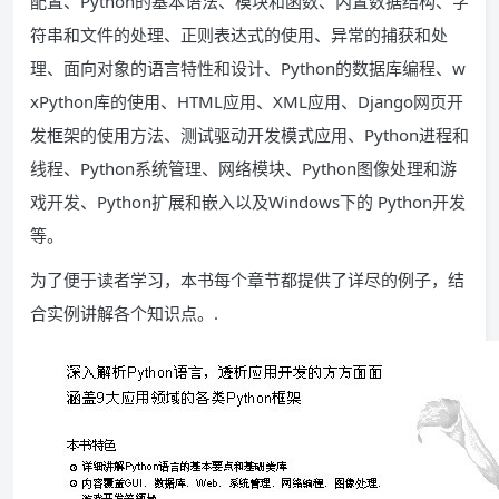
配置、Python的基本语法、模块和函数、内置数据结构、字
符串和文件的处理、正则表达式的使用、异常的捕获和处
理、面向对象的语言特性和设计、Python的数据库编程、w
xPython库的使用、HTML应用、XML应用、Django网页开
发框架的使用方法、测试驱动开发模式应用、Python进程和
线程、Python系统管理、网络模块、Python图像处理和游
戏开发、Python扩展和嵌入以及Windows下的 Python开发
等。
为了便于读者学习，本书每个章节都提供了详尽的例子，结
合实例讲解各个知识点。.