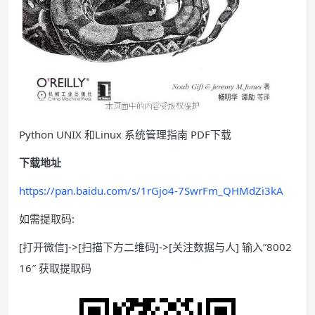
Python UNIX 和Linux 系统管理指南 PDF下载
下载地址
https://pan.baidu.com/s/1rGjo4-7SwrFm_QHMdZi3kA
如需提取码:
[打开微信]->[扫描下方二维码]->[关注数据与人] 输入”8002
16″ 获取提取码