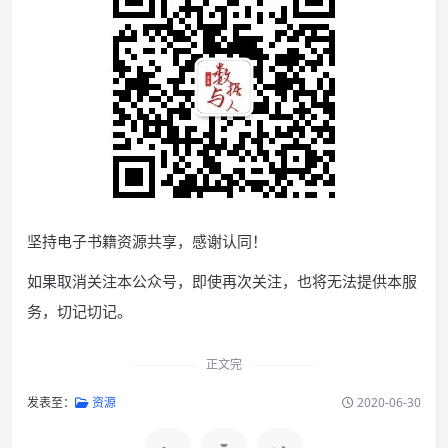
坚持电子书籍资源共享，感谢认同！
如果取消关注本公众号，即使再次关注，也将无法提供本服
务，切记切记。
正文完
发表至：
资源
2020-06-30