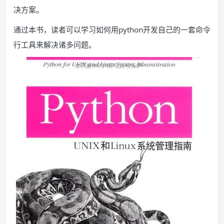
决方案。
通过本书，读者可以学习如何用python开发自己的一套命令
行工具来解决诸多问题。