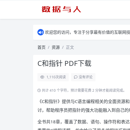
欢迎您的访问，专注于分享最有价值的互联网
首页
资源
正文
C和指针 PDF下载
1,110
次阅读
没有评论
共计 410 个字符，预计需要花费 2 分钟才能阅读完成。
《C和指针》提供与C语言编程相关的全面资源
讨，帮助程序员把指针的强大功能融入到自己的
全书共18章，覆盖了数据、语句、操作符和表