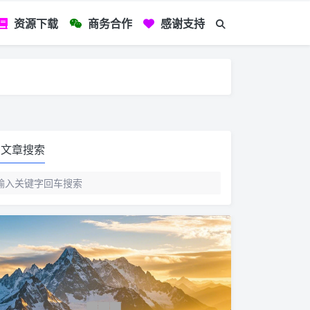
资源下载
商务合作
感谢支持
如您看到文章有
文章搜索