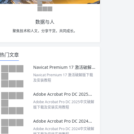
数据与人
聚焦技术和人文，分享干货，共同成长。
热门文章
Navicat Premium 17 激活破解版下载及安装教程
Navicat Premium 17 激活破解版下载
及安装教程
Adobe Acrobat Pro DC 2025中文破解版下载及安装实用教程
Adobe Acrobat Pro DC 2025中文破解
版下载及安装实用教程
Adobe Acrobat Pro DC 2024中文破解版下载及安装实用教程
Adobe Acrobat Pro DC 2024中文破解