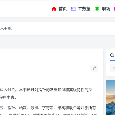
首页
IT数据
职场
技术干货。
和深入讨论。本书通过对指针的基础知识和高级特性的探
程序中去。
达式、指针、函数、数组、字符串、结构和联合等几乎所有