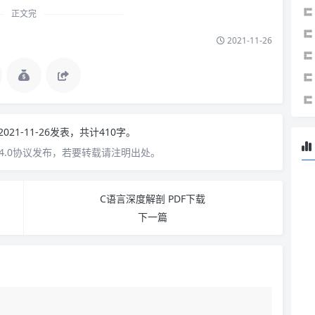
正文完
2021-11-26
2021-11-26发表，共计410字。
4.0协议发布，若要转载请注明出处。
C语言深度解剖 PDF下载
下一篇