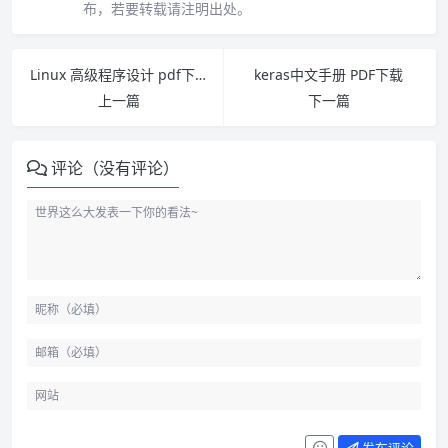
布，若要转载请注明出处。
Linux 高级程序设计 pdf下载
keras中文手册 PDF下载
上一篇
下一篇
评论（没有评论）