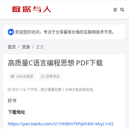
欢迎您的访问，专注于分享最有价值的互联网技术干货。
首页
资源
正文
高质量C语言编程思想 PDF下载
690
次阅读
没有评论
共计 116 个字符，预计需要花费 1 分钟才能阅读完成。
好书
下载地址
https://pan.baidu.com/s/1hfsBmT9PplX4bl-4AyL1nQ