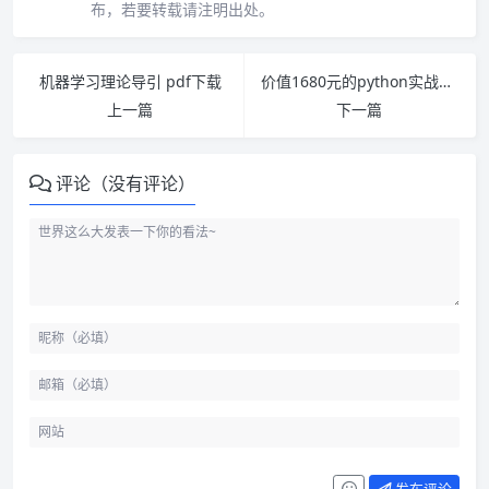
布，若要转载请注明出处。
机器学习理论导引 pdf下载
价值1680元的python实战全套教学视频 下载
上一篇
下一篇
评论（没有评论）