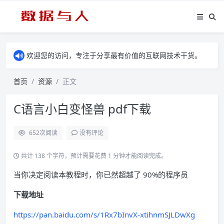
欢迎您的访问，专注于分享最有价值的互联网技术干货。
首页
资源
正文
C语言小白变怪兽 pdf下载
652
次阅读
没有评论
共计 138 个字符，预计需要花费 1 分钟才能阅读完成。
当你决定阅读本教程时，你已然超越了 90%的程序员
下载地址
https://pan.baidu.com/s/1Rx7bInvX-xtihnmSJLDwXg