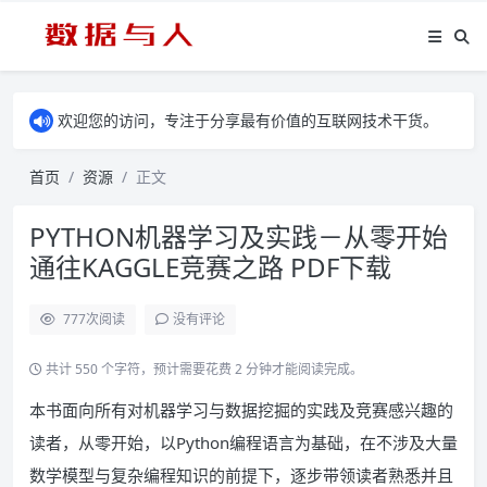
欢迎您的访问，专注于分享最有价值的互联网技术干货。
首页
资源
正文
PYTHON机器学习及实践－从零开始
通往KAGGLE竞赛之路 PDF下载
777
次阅读
没有评论
共计 550 个字符，预计需要花费 2 分钟才能阅读完成。
本书面向所有对机器学习与数据挖掘的实践及竞赛感兴趣的
读者，从零开始，以Python编程语言为基础，在不涉及大量
数学模型与复杂编程知识的前提下，逐步带领读者熟悉并且