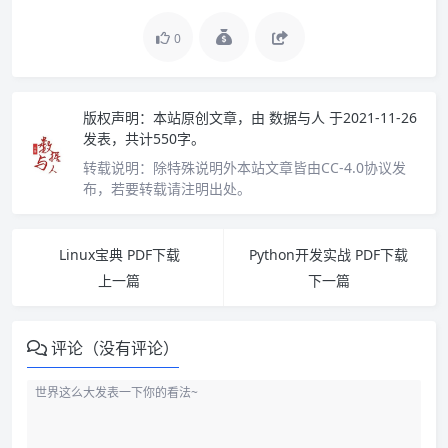
0
版权声明：
本站原创文章，由
数据与人
于2021-11-26
发表，共计550字。
转载说明：
除特殊说明外本站文章皆由CC-4.0协议发
布，若要转载请注明出处。
Linux宝典 PDF下载
Python开发实战 PDF下载
上一篇
下一篇
评论（没有评论）