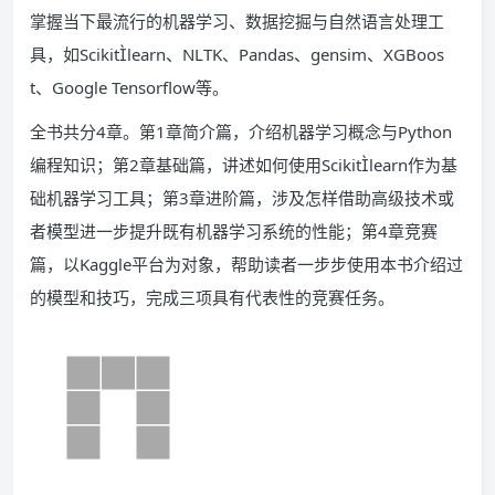
掌握当下最流行的机器学习、数据挖掘与自然语言处理工
具，如Scikitlearn、NLTK、Pandas、gensim、XGBoos
t、Google Tensorflow等。
全书共分4章。第1章简介篇，介绍机器学习概念与Python
编程知识；第2章基础篇，讲述如何使用Scikitlearn作为基
础机器学习工具；第3章进阶篇，涉及怎样借助高级技术或
者模型进一步提升既有机器学习系统的性能；第4章竞赛
篇，以Kaggle平台为对象，帮助读者一步步使用本书介绍过
的模型和技巧，完成三项具有代表性的竞赛任务。