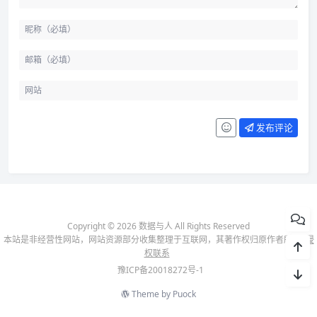
发布评论
Copyright © 2026 数据与人 All Rights Reserved
本站是非经营性网站，网站资源部分收集整理于互联网，其著作权归原作者所有-
侵
权联系
豫ICP备20018272号-1
Theme by
Puock