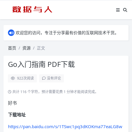
欢迎您的访问，专注于分享最有价值的互联网技术干货。
首页
资源
正文
Go入门指南 PDF下载
922
次阅读
没有评论
共计 116 个字符，预计需要花费 1 分钟才能阅读完成。
好书
下载地址
https://pan.baidu.com/s/1TSwc1pq3dKOKma77eaLG8w