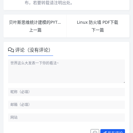
布，若要转载请注明出处。
贝叶斯思维统计建模的PYTHON学习法 pdf下载
Linux 防火墙 PDF下载
上一篇
下一篇
评论（没有评论）