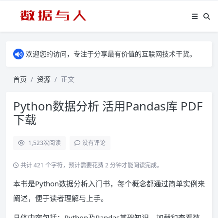
欢迎您的访问，专注于分享最有价值的互联网技术干货。
首页
资源
正文
Python数据分析 活用Pandas库 PDF
下载
1,523
次阅读
没有评论
共计 421 个字符，预计需要花费 2 分钟才能阅读完成。
本书是Python数据分析入门书，每个概念都通过简单实例来
阐述，便于读者理解与上手。
具体内容包括：Python及Pandas基础知识，加载和查看数