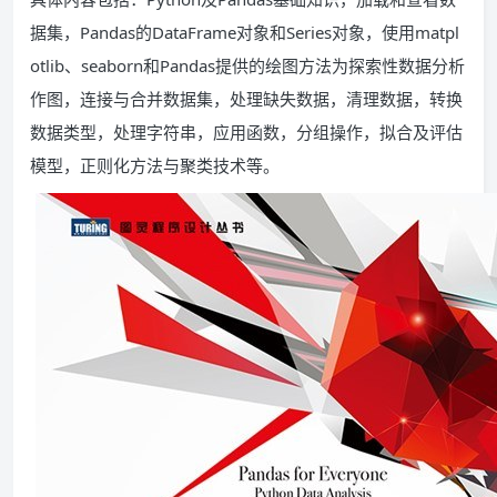
据集，Pandas的DataFrame对象和Series对象，使用matpl
otlib、seaborn和Pandas提供的绘图方法为探索性数据分析
作图，连接与合并数据集，处理缺失数据，清理数据，转换
数据类型，处理字符串，应用函数，分组操作，拟合及评估
模型，正则化方法与聚类技术等。