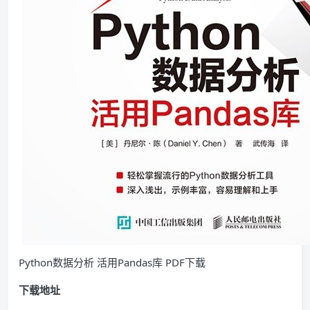
Python数据分析 活用Pandas库 PDF下载
下载地址