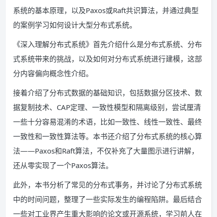
系统的基本原理，以及Paxos或Raft共识算法，并通过典型
的案例学习如何设计大型分布式系统。
《深入理解分布式系统》首先介绍什么是分布式系统、分布
式系统带来的挑战，以及如何对分布式系统进行建模，这部
分内容偏向概念性介绍。
接着介绍了分布式数据的基础知识，包括数据分区技术、数
据复制技术、CAP定理、一致性模型和隔离级别，尝试厘清
一些十分容易混淆的术语，比如一致性、线性一致性、最终
一致性和一致性算法等。本书还介绍了分布式系统的核心算
法——Paxos和Raft算法，不仅补充了大量图示进行讲解，
还从零实现了一个Paxos算法。
此外，本书分析了常见的分布式事务，并讨论了分布式系统
中的时间问题，整理了一些实际发生的编程陷阱。最后结合
一些对工业界产生重大影响的论文或开源系统，学习前人在