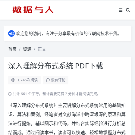
欢迎您的访问，专注于分享最有价值的互联网技术干货。
首页
资源
正文
深入理解分布式系统 PDF下载
1,745
次阅读
没有评论
共计 661 个字符，预计需要花费 2 分钟才能阅读完成。
《深入理解分布式系统》主要讲解分布式系统常用的基础知
识、算法和案例，经笔者对文献海洋中晦涩艰深的原理和算
法进行提炼，辅以图示和代码，并结合实际经验进行分析总
结而成。通过阅读本书，读者可以快速、轻松地掌握分布式