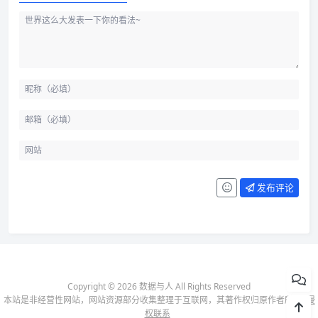
发布评论
Copyright © 2026 数据与人 All Rights Reserved
本站是非经营性网站，网站资源部分收集整理于互联网，其著作权归原作者所有-
侵
权联系