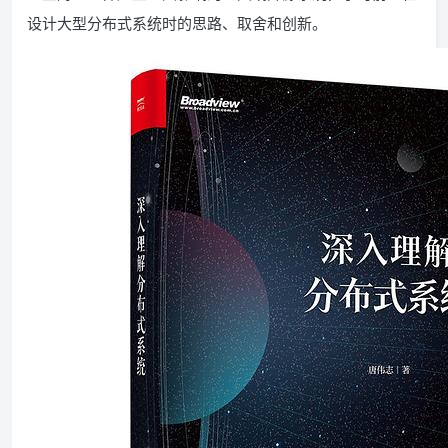
设计大型分布式系统时的思路、取舍和创新。