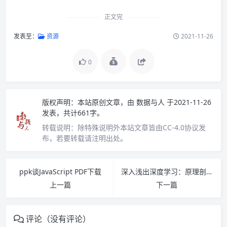
正文完
发表至：
资源
2021-11-26
0
版权声明：
本站原创文章，由
数据与人
于2021-11-26
发表，共计661字。
转载说明：
除特殊说明外本站文章皆由CC-4.0协议发
布，若要转载请注明出处。
ppk谈JavaScript PDF下载
深入浅出深度学习：原理剖析与Python实践 PDF下载
上一篇
下一篇
评论（没有评论）