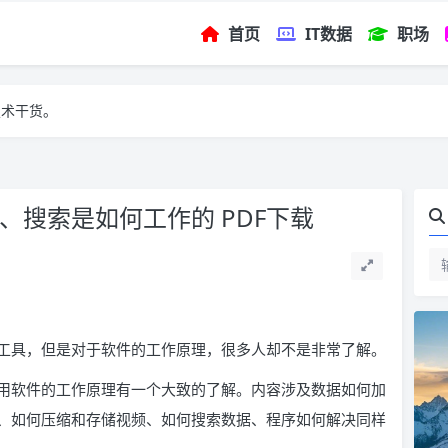
首页
IT数据
职场
技术干货。
、搜索是如何工作的 PDF下载
工具，但是对于软件的工作原理，很多人却不是非常了解。
用软件的工作原理有一个大致的了解。内容涉及数据如何加
、如何压缩和存储视频、如何搜索数据、程序如何解决同样