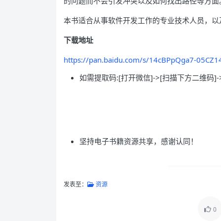
的问题而不会引发冲突以及如何找出路径等方面
本书适合从事软件开发工作的专业技术人员，以
下载地址
https://pan.baidu.com/s/14cBPpQga7-05CZ
如需提取码:[打开微信]->[扫描下方二维码]-
坚持电子书籍资源共享，感谢认同！
发表至：
资源
0