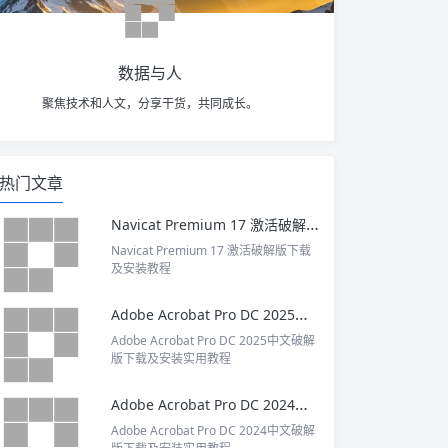
数据与人
聚焦技术和人文，分享干货，共同成长。
热门文章
Navicat Premium 17 激活破解版下载及安装教程
Navicat Premium 17 激活破解版下载
及安装教程
Adobe Acrobat Pro DC 2025中文破解版下载及安装实用教程
Adobe Acrobat Pro DC 2025中文破解
版下载及安装实用教程
Adobe Acrobat Pro DC 2024中文破解版下载及安装实用教程
Adobe Acrobat Pro DC 2024中文破解