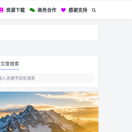
资源下载
商务合作
感谢支持
如您看到文章有
文章搜索