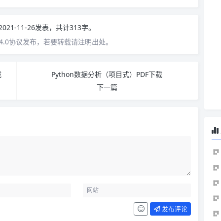
2021-11-26发表，共计313字。
4.0协议发布，若要转载请注明出处。
载
Python数据分析（项目式）PDF下载
下一篇
发布评论