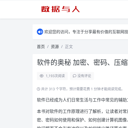
欢迎您的访问，专注于分享最有价值的互联网
首页
资源
正文
软件的奥秘 加密、密码、压缩
1,193
次阅读
没有评论
共计 313 个字符，预计需要花费 1 分钟才能阅读完成。
软件已经成为人们日常生活与工作中常见的辅助
本书对软件的工作原理进行了解析，让读者对常
密、密码如何使用和保护、如何创建计算机图像