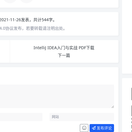
2021-11-26发表，共计544字。
4.0协议发布，若要转载请注明出处。
IntelliJ IDEA入门与实战 PDF下载
下一篇
发布评论