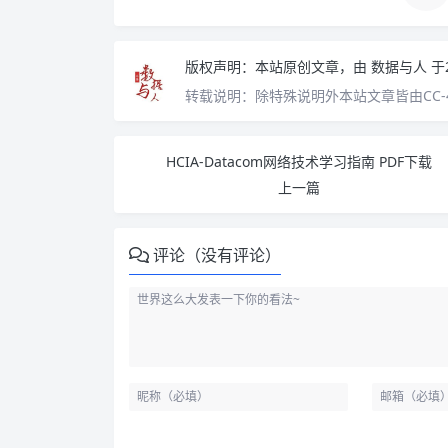
版权声明：
本站原创文章，由
数据与人
于
转载说明：
除特殊说明外本站文章皆由CC-
HCIA-Datacom网络技术学习指南 PDF下载
上一篇
评论（没有评论）