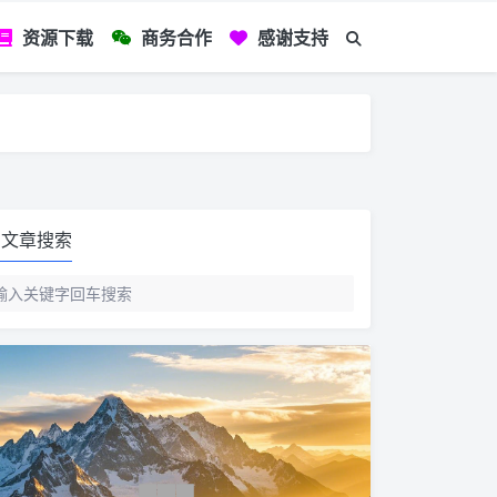
资源下载
商务合作
感谢支持
如您看到文章有
文章搜索