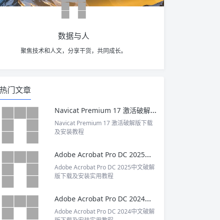
数据与人
聚焦技术和人文，分享干货，共同成长。
热门文章
Navicat Premium 17 激活破解版下载及安装教程
Navicat Premium 17 激活破解版下载
及安装教程
Adobe Acrobat Pro DC 2025中文破解版下载及安装实用教程
Adobe Acrobat Pro DC 2025中文破解
版下载及安装实用教程
Adobe Acrobat Pro DC 2024中文破解版下载及安装实用教程
Adobe Acrobat Pro DC 2024中文破解