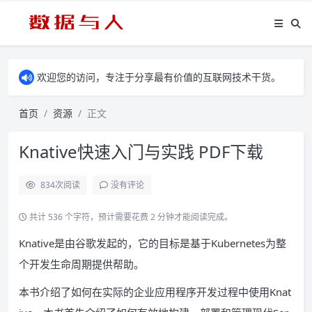
欢迎您的访问，专注于分享最有价值的互联网技术干货。
首页
资源
正文
Knative快速入门与实践 PDF下载
834
次阅读
没有评论
共计 536 个字符，预计需要花费 2 分钟才能阅读完成。
Knative是由谷歌发起的，它的目标是基于Kubernetes为整
个开发生命周期提供帮助。
本书介绍了如何在实际的企业应用程序开发过程中使用Knat