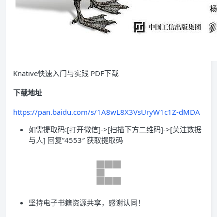
Knative快速入门与实践 PDF下载
下载地址
https://pan.baidu.com/s/1A8wL8X3VsUryW1c1Z-dMDA
如需提取码:[打开微信]->[扫描下方二维码]->[关注数据
与人] 回复”4553″ 获取提取码
坚持电子书籍资源共享，感谢认同！