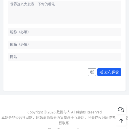
发布评论
Copyright © 2026 数据与人 All Rights Reserved
本站是非经营性网站，网站资源部分收集整理于互联网，其著作权归原作者所有-
侵
权联系