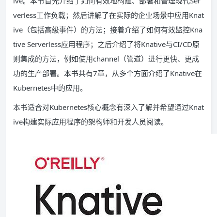
ive。本书首先介绍了如何有效地构建、部署和管理现代Ser
verless工作负载；然后讲解了在实际的企业场景中应用Knat
ive（包括高级事件）的方法；接着介绍了如何有效监控Kna
tive Serverless应用程序；之后介绍了将Knative与CI/CD原
则集成的方法，例如使用channel（管道）进行更快、更成
功的生产部署。本书共有7章，从多个方面介绍了Knative在
Kubernetes中的应用。
本书适合对Kubernetes核心概念有深入了解并希望通过Knat
ive构建实际应用程序的架构师和开发人员阅读。