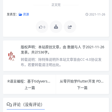
正文完
发表至：
资源
2021-11-26
0
版权声明：
本站原创文章，由
数据与人
于2021-11-26
发表，共计536字。
转载说明：
除特殊说明外本站文章皆由CC-4.0协议发
布，若要转载请注明出处。
R语言编程：基于tidyverse PDF下载
从零开始学Flutter开发 PDF下载
上一篇
下一篇
评论（没有评论）