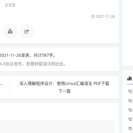
正文完
2021-11-26
2021-11-26发表，共计587字。
4.0协议发布，若要转载请注明出处。
对海量用户数据的高可扩展Web应用 PDF下载
深入理解程序设计：使用Linux汇编语言 PDF下载
下一篇