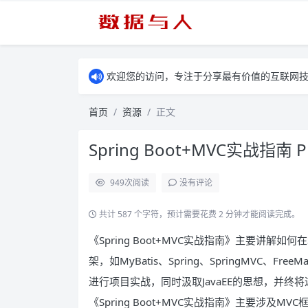
欢迎您的访问，专注于分享最有价值的互联网
首页
资源
正文
Spring Boot+MVC实战指南 
949
次阅读
没有评论
共计 587 个字符，预计需要花费 2 分钟才能阅读完成。
《Spring Boot+MVC实战指南》主要讲解如何在
架，如MyBatis、Spring、SpringMVC、Fr
进行项目实战，同时汲取JavaEE的思想，并终
《Spring Boot+MVC实战指南》主要涉