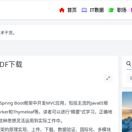
首页
IT数据
职场
技术干货。
PDF下载
Spring Boot框架中开发MVC应用，包括主流的JavaEE框
eeMarker和Thymeleaf等。读者可以进行“精要”式学习，正确地
将这种思想灵活运用到实际工作中。
及MVC框架的原理实现、上传、下载、数据验证、国际化、多模块