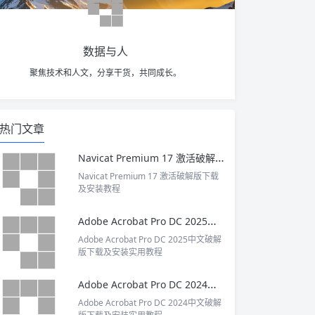
数据与人
聚焦技术和人文，分享干货，共同成长。
热门文章
Navicat Premium 17 激活破解版下载及安装教程
Navicat Premium 17 激活破解版下载
及安装教程
Adobe Acrobat Pro DC 2025中文破解版下载及安装实用教程
Adobe Acrobat Pro DC 2025中文破解
版下载及安装实用教程
Adobe Acrobat Pro DC 2024中文破解版下载及安装实用教程
Adobe Acrobat Pro DC 2024中文破解