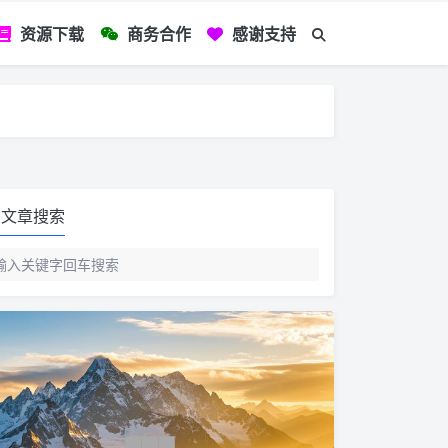
资源下载
商务合作
感谢支持
如您看到文章有
文章搜索