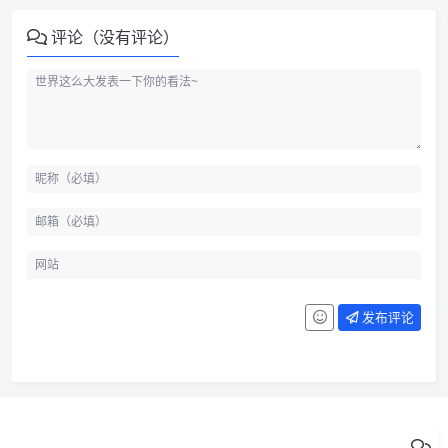
评论（没有评论）
发布评论