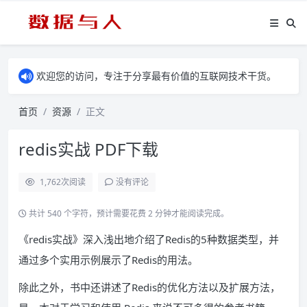
欢迎您的访问，专注于分享最有价值的互联网技术干货。
首页
资源
正文
redis实战 PDF下载
1,762
次阅读
没有评论
共计 540 个字符，预计需要花费 2 分钟才能阅读完成。
《redis实战》深入浅出地介绍了Redis的5种数据类型，并
通过多个实用示例展示了Redis的用法。
除此之外，书中还讲述了Redis的优化方法以及扩展方法，