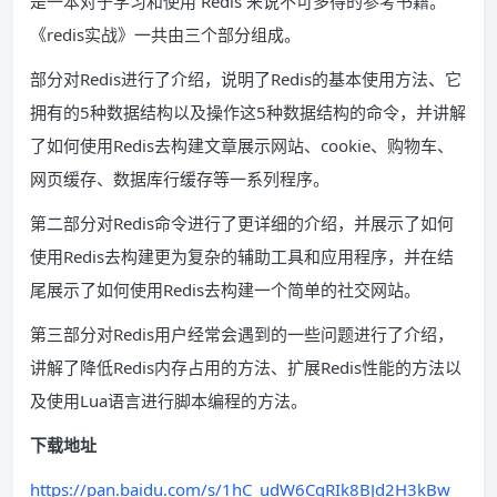
是一本对于学习和使用 Redis 来说不可多得的参考书籍。
《redis实战》一共由三个部分组成。
部分对Redis进行了介绍，说明了Redis的基本使用方法、它
拥有的5种数据结构以及操作这5种数据结构的命令，并讲解
了如何使用Redis去构建文章展示网站、cookie、购物车、
网页缓存、数据库行缓存等一系列程序。
第二部分对Redis命令进行了更详细的介绍，并展示了如何
使用Redis去构建更为复杂的辅助工具和应用程序，并在结
尾展示了如何使用Redis去构建一个简单的社交网站。
第三部分对Redis用户经常会遇到的一些问题进行了介绍，
讲解了降低Redis内存占用的方法、扩展Redis性能的方法以
及使用Lua语言进行脚本编程的方法。
下载地址
https://pan.baidu.com/s/1hC_udW6CqRIk8BJd2H3kBw