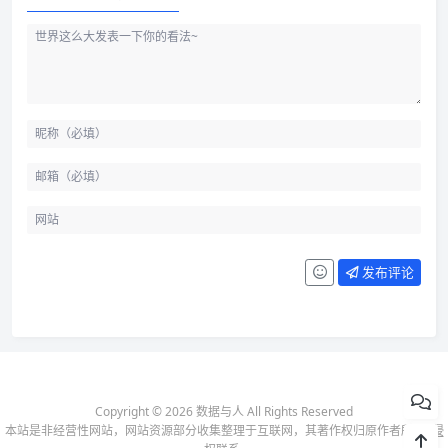
发布评论
Copyright © 2026 数据与人 All Rights Reserved
本站是非经营性网站，网站资源部分收集整理于互联网，其著作权归原作者所有-
侵