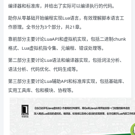
编译器和标准库，并给出了实际可以编译执行的代码。
助你从零基础开始编程实现Lua语言，有效理解脚本语言工
作原理。全书分为3个部分，共21章。
靠前部分主要讨论LuaAPI和虚拟机实现，包括二进制chunk
格式、Lua虚拟机指令集、元编程、错误处理等。
第二部分主要讨论Lua语法和编译器实现，包括词法分析、
语法分析、代码优化、代码生成等。
第三部分主要讨论Lua辅助API和标准库实现，包括基础库、
实用工具库、包和模块、协程等。