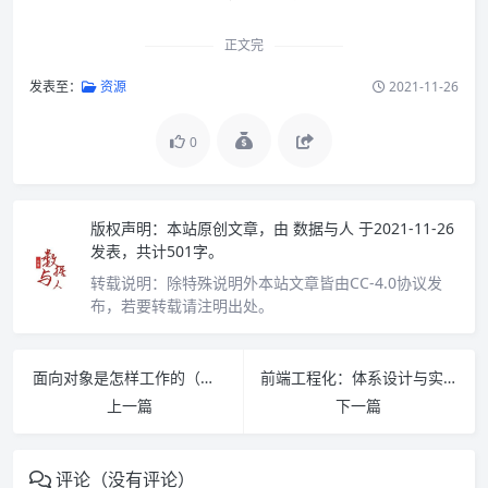
正文完
发表至：
资源
2021-11-26
0
版权声明：
本站原创文章，由
数据与人
于2021-11-26
发表，共计501字。
转载说明：
除特殊说明外本站文章皆由CC-4.0协议发
布，若要转载请注明出处。
面向对象是怎样工作的（第2版）PDF下载
前端工程化：体系设计与实践 PDF下载
上一篇
下一篇
评论（没有评论）