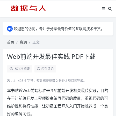
欢迎您的访问，专注于分享最有价值的互联网技术干货。
首页
资源
正文
Web前端开发最佳实践 PDF下载
574
次阅读
没有评论
共计 498 个字符，预计需要花费 2 分钟才能阅读完成。
本书贴近Web前端标准来介绍前端开发相关最佳实践，目的
在于让前端开发工程师提高编写代码的质量，重视代码的可
维护性和执行性能，让初级工程师从入门开始就养成一个良
好的编码习惯。