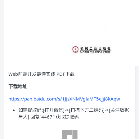
Web前端开发最佳实践 PDF下载
下载地址
https://pan.baidu.com/s/1JJsXNMVglaMT5ejjJ8kAqw
如需提取码:[打开微信]->[扫描下方二维码]->[关注数据
与人] 回复”4467″ 获取提取码