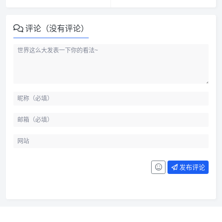
评论（没有评论）
发布评论