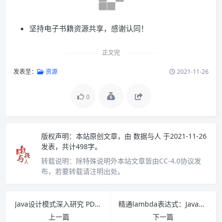
坚持电子书籍资源共享，感谢认同！
正文完
发表至：
资源
2021-11-26
0
版权声明：
本站原创文章，由
数据与人
于2021-11-26
发表，共计498字。
转载说明：
除特殊说明外本站文章皆由CC-4.0协议发
布，若要转载请注明出处。
Java设计模式深入研究 PDF下载
精通lambda表达式：Java多核编程 PDF下载
上一篇
下一篇