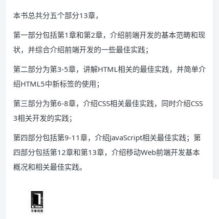
本书总共分五个部分13章，
第一部分包括第1章和第2章，介绍前端开发的基本范畴和现
状，并综合介绍前端开发的一些最佳实践；
第二部分为第3-5章，讲解HTML相关的最佳实践，并简单介
绍HTML5中新标签的使用；
第三部分为第6-8章，介绍CSS相关最佳实践，同时介绍CSS
3相关开发的实践；
第四部分包括第9-11章，介绍JavaScript相关最佳实践；第
四部分包括第12章和第13章，介绍移动Web前端开发基本
概况和相关最佳实践。