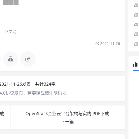
正文完
2021-11-26
2021-11-26发表，共计324字。
4.0协议发布，若要转载请注明出处。
下载
OpenStack企业云平台架构与实践 PDF下载
下一篇