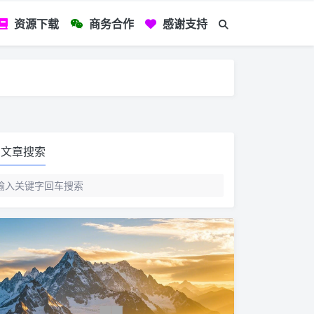
资源下载
商务合作
感谢支持
如您看到文章有
文章搜索