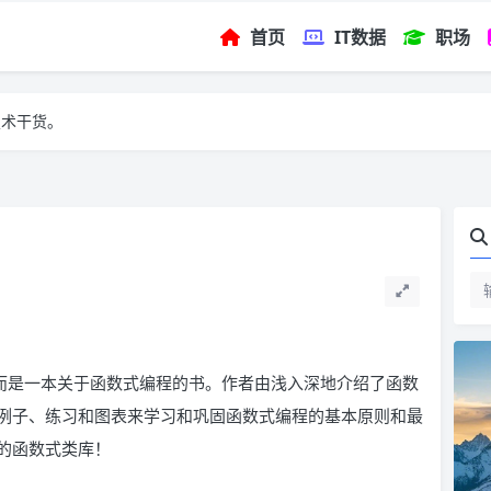
首页
IT数据
职场
技术干货。
书，而是一本关于函数式编程的书。作者由浅入深地介绍了函数
例子、练习和图表来学习和巩固函数式编程的基本原则和最
的函数式类库！