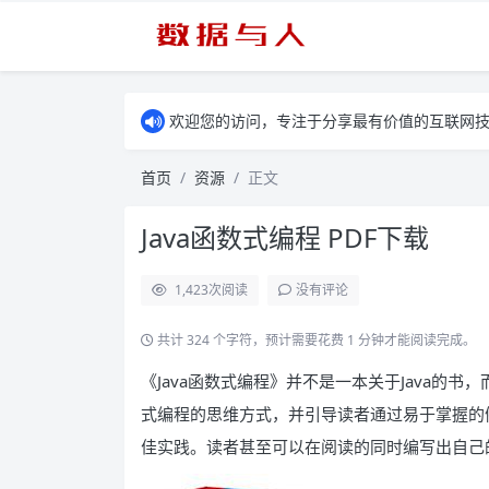
欢迎您的访问，专注于分享最有价值的互联网
首页
资源
正文
Java函数式编程 PDF下载
1,423
次阅读
没有评论
共计 324 个字符，预计需要花费 1 分钟才能阅读完成。
《Java函数式编程》并不是一本关于Java的
式编程的思维方式，并引导读者通过易于掌握的
佳实践。读者甚至可以在阅读的同时编写出自己