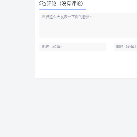
评论（没有评论）