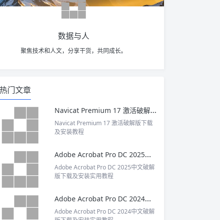
数据与人
聚焦技术和人文，分享干货，共同成长。
热门文章
Navicat Premium 17 激活破解版下载及安装教程
Navicat Premium 17 激活破解版下载
及安装教程
Adobe Acrobat Pro DC 2025中文破解版下载及安装实用教程
Adobe Acrobat Pro DC 2025中文破解
版下载及安装实用教程
Adobe Acrobat Pro DC 2024中文破解版下载及安装实用教程
Adobe Acrobat Pro DC 2024中文破解