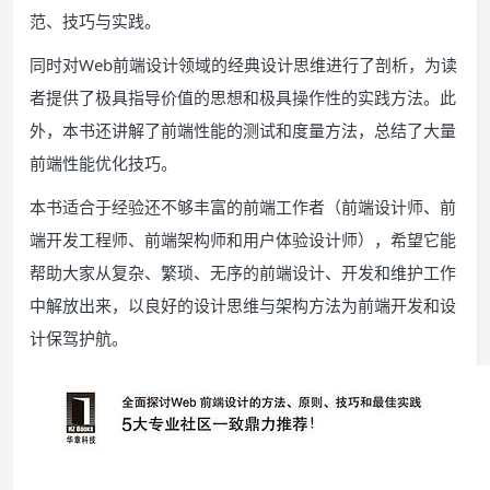
范、技巧与实践。
同时对Web前端设计领域的经典设计思维进行了剖析，为读
者提供了极具指导价值的思想和极具操作性的实践方法。此
外，本书还讲解了前端性能的测试和度量方法，总结了大量
前端性能优化技巧。
本书适合于经验还不够丰富的前端工作者（前端设计师、前
端开发工程师、前端架构师和用户体验设计师），希望它能
帮助大家从复杂、繁琐、无序的前端设计、开发和维护工作
中解放出来，以良好的设计思维与架构方法为前端开发和设
计保驾护航。