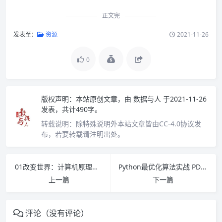
正文完
发表至：
资源
2021-11-26
0
版权声明：
本站原创文章，由
数据与人
于2021-11-26
发表，共计490字。
转载说明：
除特殊说明外本站文章皆由CC-4.0协议发
布，若要转载请注明出处。
01改变世界：计算机原理趣谈 PDF下载
Python最优化算法实战 PDF下载
上一篇
下一篇
评论（没有评论）