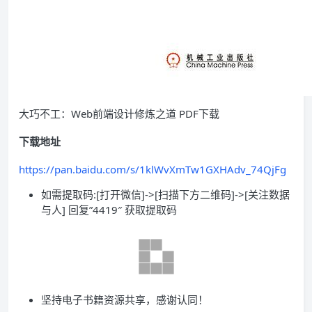
大巧不工：Web前端设计修炼之道 PDF下载
下载地址
https://pan.baidu.com/s/1klWvXmTw1GXHAdv_74QjFg
如需提取码:[打开微信]->[扫描下方二维码]->[关注数据
与人] 回复”4419″ 获取提取码
坚持电子书籍资源共享，感谢认同！