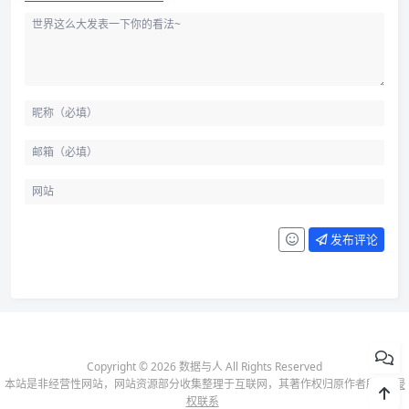
发布评论
Copyright © 2026 数据与人 All Rights Reserved
本站是非经营性网站，网站资源部分收集整理于互联网，其著作权归原作者所有-
侵
权联系