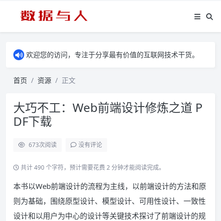
欢迎您的访问，专注于分享最有价值的互联网技术干货。
首页
资源
正文
大巧不工：Web前端设计修炼之道 P
DF下载
673
次阅读
没有评论
共计 490 个字符，预计需要花费 2 分钟才能阅读完成。
本书以Web前端设计的流程为主线，以前端设计的方法和原
则为基础，围绕原型设计、模型设计、可用性设计、一致性
设计和以用户为中心的设计等关键技术探讨了前端设计的规