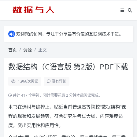
欢迎您的访问，专注于分享最有价值的互联网技术干货。
首页
资源
正文
数据结构（C语言版 第2版）PDF下载
1,966
次阅读
没有评论
共计 417 个字符，预计需要花费 2 分钟才能阅读完成。
本书在选材与编排上，贴近当前普通高等院校“数据结构”课
程的现状和发展趋势，符合研究生考试大纲，内容难度适
度，突出实用性和应用性。