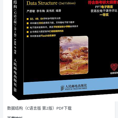
数据结构（C语言版 第2版）PDF下载