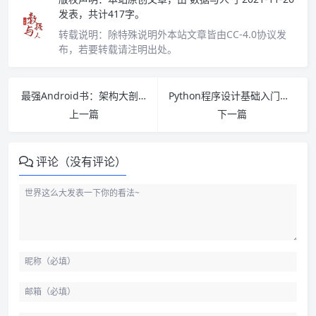
发表，共计417字。
转载说明：
除特殊说明外本站文章皆由CC-4.0协议发
布，若要转载请注明出处。
最强Android书：架构大剖析 PDF下载
Python程序设计基础入门与实战（微课版）PDF下载
上一篇
下一篇
评论（没有评论）