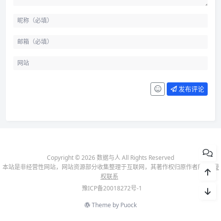
发布评论
Copyright © 2026 数据与人 All Rights Reserved
本站是非经营性网站，网站资源部分收集整理于互联网，其著作权归原作者所有-
侵
权联系
豫ICP备20018272号-1
Theme by
Puock