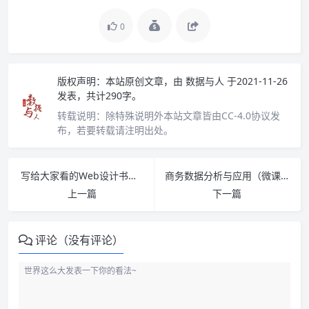
0
版权声明：
本站原创文章，由
数据与人
于2021-11-26
发表，共计290字。
转载说明：
除特殊说明外本站文章皆由CC-4.0协议发
布，若要转载请注明出处。
写给大家看的Web设计书（第3版） PDF下载
商务数据分析与应用（微课版）PDF下载
上一篇
下一篇
评论（没有评论）