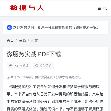
欢迎您的访问，专注于分享最有价值的互联网技术干货。
首页
资源
正文
微服务实战 PDF下载
739
次阅读
没有评论
共计 290 个字符，预计需要花费 1 分钟才能阅读完成。
《微服务实战》主要介绍如何开发和维护基于微服务的应
用。本书源自作者从日常开发中得到的积累和感悟，其中给
出的案例覆盖从微服务设计到部署的各个阶段，能够带给你
真实的沉浸式体验。通过阅读本书，你不仅能够了解用微服