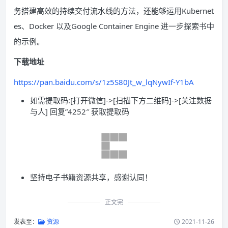
务搭建高效的持续交付流水线的方法，还能够运用Kubernet
es、Docker 以及Google Container Engine 进一步探索书中
的示例。
下载地址
https://pan.baidu.com/s/1z5S80Jt_w_lqNywIf-Y1bA
如需提取码:[打开微信]->[扫描下方二维码]->[关注数据
与人] 回复”4252″ 获取提取码
坚持电子书籍资源共享，感谢认同！
正文完
发表至：
资源
2021-11-26