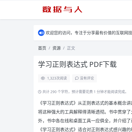
欢迎您的访问，专注于分享最有价值的互联网
首页
资源
正文
学习正则表达式 PDF下载
1,323
次阅读
没有评论
共计 290 个字符，预计需要花费 1 分钟才能阅读完成。
《学习正则表达式》从正则表达式的基本概念讲起，
将这种强大的工具解释得清晰透彻。书中贯穿了
外，书中各在线和桌面工具一应俱全，并介绍了
《学习正则表达式》适合对正则表达式感兴趣的