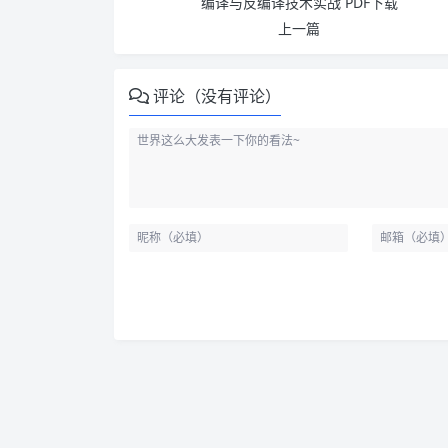
编译与反编译技术实战 PDF下载
上一篇
评论（没有评论）