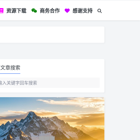
资源下载
商务合作
感谢支持
如您看到文章有
文章搜索