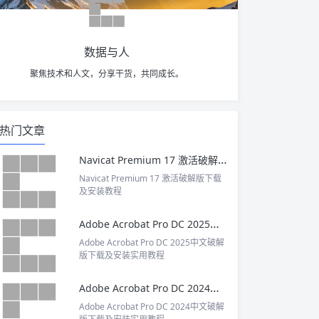
数据与人
聚焦技术和人文，分享干货，共同成长。
热门文章
Navicat Premium 17 激活破解版下载及安装教程
Navicat Premium 17 激活破解版下载
及安装教程
Adobe Acrobat Pro DC 2025中文破解版下载及安装实用教程
Adobe Acrobat Pro DC 2025中文破解
版下载及安装实用教程
Adobe Acrobat Pro DC 2024中文破解版下载及安装实用教程
Adobe Acrobat Pro DC 2024中文破解