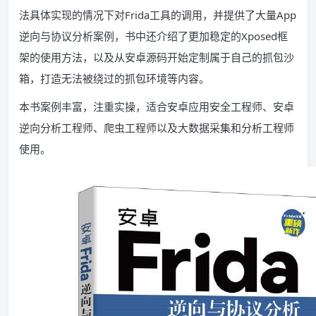
法具体实现的情况下对Frida工具的调用，并提供了大量App
逆向与协议分析案例，书中还介绍了更加稳定的Xposed框
架的使用方法，以及从安卓源码开始定制属于自己的抓包沙
箱，打造无法被绕过的抓包环境等内容。
本书案例丰富，注重实操，适合安卓应用安全工程师、安卓
逆向分析工程师、爬虫工程师以及大数据采集和分析工程师
使用。