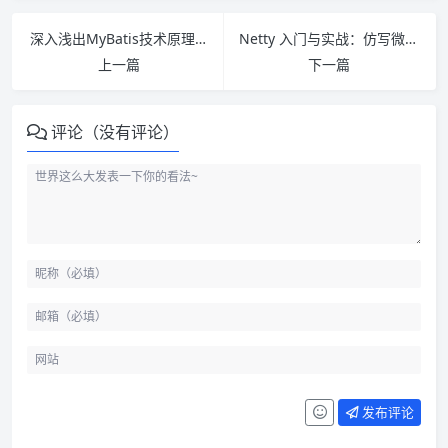
深入浅出MyBatis技术原理与实战 PDF下载
Netty 入门与实战：仿写微信 IM 即时通讯系统 PDF下载
上一篇
下一篇
评论（没有评论）
发布评论