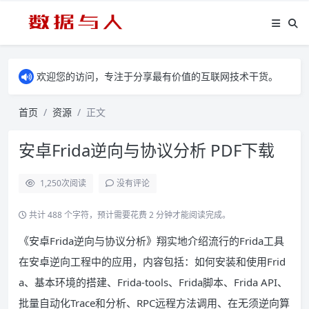
欢迎您的访问，专注于分享最有价值的互联网技术干货。
首页
资源
正文
安卓Frida逆向与协议分析 PDF下载
1,250
次阅读
没有评论
共计 488 个字符，预计需要花费 2 分钟才能阅读完成。
《安卓Frida逆向与协议分析》翔实地介绍流行的Frida工具
在安卓逆向工程中的应用，内容包括：如何安装和使用Frid
a、基本环境的搭建、Frida-tools、Frida脚本、Frida API、
批量自动化Trace和分析、RPC远程方法调用、在无须逆向算