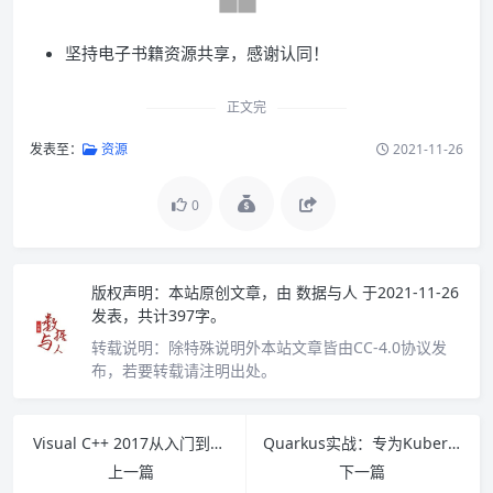
坚持电子书籍资源共享，感谢认同！
正文完
发表至：
资源
2021-11-26
0
版权声明：
本站原创文章，由
数据与人
于2021-11-26
发表，共计397字。
转载说明：
除特殊说明外本站文章皆由CC-4.0协议发
布，若要转载请注明出处。
Visual C++ 2017从入门到精通 PDF下载
Quarkus实战：专为Kubernetes而优化的Java解决方案 PDF下载
上一篇
下一篇