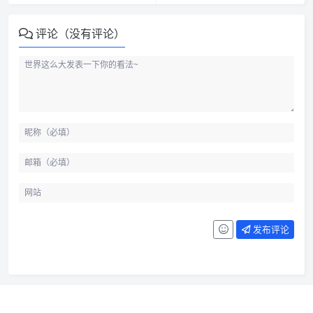
评论（没有评论）
发布评论