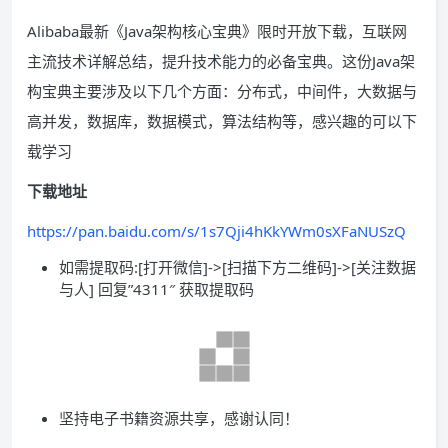
Alibaba最新《Java架构核心宝典》限时开放下载，互联网
主流技术详解总结，提升技术能力的必备宝典。这份Java架
构宝典主要涉及以下几个方面：分布式，中间件，大数据与
高并发，数据库，数据模式，算法结构等，感兴趣的可以下
载学习
下载地址
https://pan.baidu.com/s/1s7Qji4hKkYWm0sXFaNUSzQ
如需提取码:[打开微信]->[扫描下方二维码]->[关注数据
与人] 回复”4311″ 获取提取码
坚持电子书籍资源共享，感谢认同！