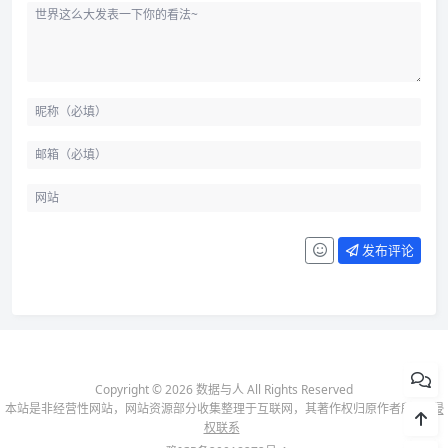
发布评论
Copyright © 2026 数据与人 All Rights Reserved
本站是非经营性网站，网站资源部分收集整理于互联网，其著作权归原作者所有-
侵
权联系