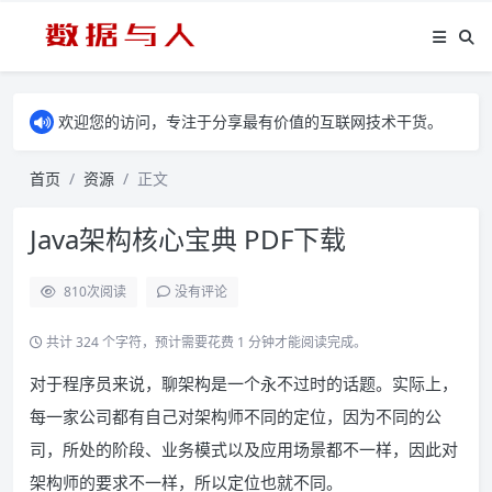
欢迎您的访问，专注于分享最有价值的互联网技术干货。
首页
资源
正文
Java架构核心宝典 PDF下载
810
次阅读
没有评论
共计 324 个字符，预计需要花费 1 分钟才能阅读完成。
对于程序员来说，聊架构是一个永不过时的话题。实际上，
每一家公司都有自己对架构师不同的定位，因为不同的公
司，所处的阶段、业务模式以及应用场景都不一样，因此对
架构师的要求不一样，所以定位也就不同。