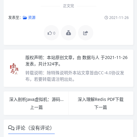
正文完
发表至：
资源
2021-11-26
0
版权声明：
本站原创文章，由
数据与人
于2021-11-26
发表，共计324字。
转载说明：
除特殊说明外本站文章皆由CC-4.0协议发
布，若要转载请注明出处。
深入剖析Java虚拟机：源码剖析与实例详解（基础卷）PDF下载
深入理解Redis PDF下载
上一篇
下一篇
评论（没有评论）