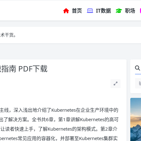
首页
IT数据
职场
技术干货。
战指南 PDF下载
为主线，深入浅出地介绍了Kubernetes在企业生产环境中的
解决方案。全书共6章，第1章讲解Kubernetes的高可
让读者快速上手，了解Kubernetes的架构模式。第2章介
ernetes常见应用的容器化，并部署至Kubernetes集群实