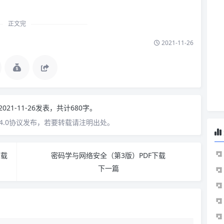
正文完
2021-11-26
2021-11-26发表，共计680字。
4.0协议发布，若要转载请注明出处。
下载
密码学与网络安全（第3版）PDF下载
下一篇