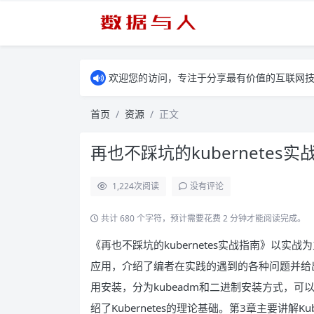
欢迎您的访问，专注于分享最有价值的互联网
首页
资源
正文
再也不踩坑的kubernetes实
1,224
次阅读
没有评论
共计 680 个字符，预计需要花费 2 分钟才能阅读完成。
《再也不踩坑的kubernetes实战指南》以实战
应用，介绍了编者在实践的遇到的各种问题并给出了
用安装，分为kubeadm和二进制安装方式，可以
绍了Kubernetes的理论基础。第3章主要讲解Kub