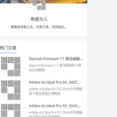
数据与人
聚焦技术和人文，分享干货，共同成长。
热门文章
Navicat Premium 17 激活破解版下载及安装教程
Navicat Premium 17 激活破解版下载
及安装教程
Adobe Acrobat Pro DC 2025中文破解版下载及安装实用教程
Adobe Acrobat Pro DC 2025中文破解
版下载及安装实用教程
Adobe Acrobat Pro DC 2024中文破解版下载及安装实用教程
Adobe Acrobat Pro DC 2024中文破解