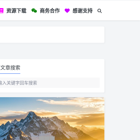
资源下载
商务合作
感谢支持
如您看到文章有
文章搜索