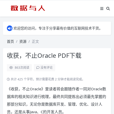
欢迎您的访问，专注于分享最有价值的互联网技术干货。
首页
资源
正文
收获，不止Oracle PDF下载
863
次阅读
没有评论
共计 425 个字符，预计需要花费 2 分钟才能阅读完成。
《收获，不止Oracle》里读者将会跟随作者一同对Oracle数
据库的相关知识进行梳理，最终共同提炼出必须最先掌握的
那部分知识，无论你是数据库开发、管理、优化、设计人
员，还是从事Java、C的开发人员。