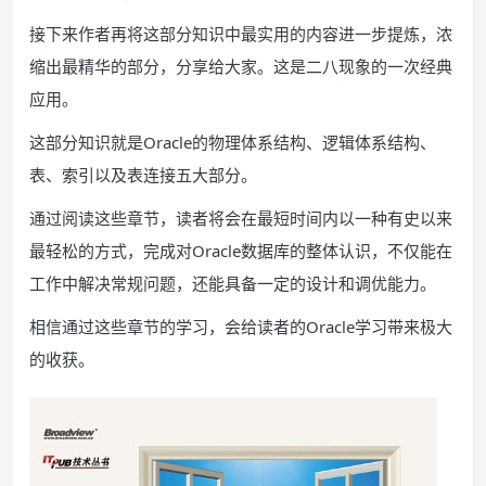
接下来作者再将这部分知识中最实用的内容进一步提炼，浓
缩出最精华的部分，分享给大家。这是二八现象的一次经典
应用。
这部分知识就是Oracle的物理体系结构、逻辑体系结构、
表、索引以及表连接五大部分。
通过阅读这些章节，读者将会在最短时间内以一种有史以来
最轻松的方式，完成对Oracle数据库的整体认识，不仅能在
工作中解决常规问题，还能具备一定的设计和调优能力。
相信通过这些章节的学习，会给读者的Oracle学习带来极大
的收获。