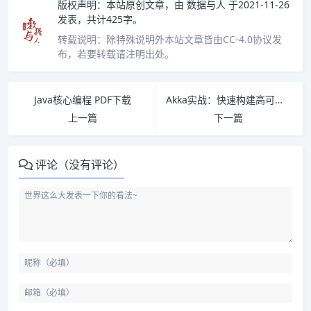
版权声明：
本站原创文章，由
数据与人
于2021-11-26
发表，共计425字。
转载说明：
除特殊说明外本站文章皆由CC-4.0协议发
布，若要转载请注明出处。
Java核心编程 PDF下载
Akka实战：快速构建高可用分布式应用 PDF下载
上一篇
下一篇
评论（没有评论）