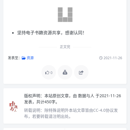
坚持电子书籍资源共享，感谢认同！
正文完
发表至：
资源
2021-11-26
0
版权声明：
本站原创文章，由
数据与人
于2021-11-26
发表，共计450字。
转载说明：
除特殊说明外本站文章皆由CC-4.0协议发
布，若要转载请注明出处。