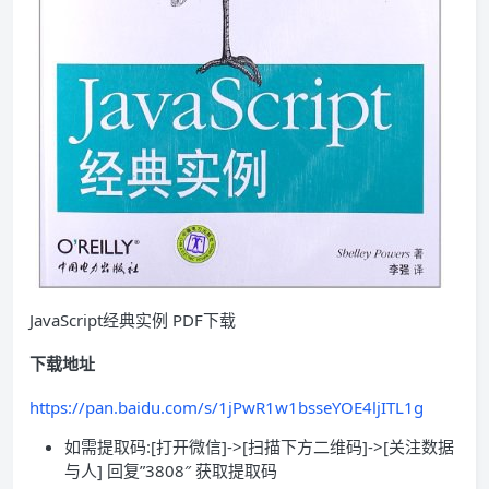
JavaScript经典实例 PDF下载
下载地址
https://pan.baidu.com/s/1jPwR1w1bsseYOE4ljITL1g
如需提取码:[打开微信]->[扫描下方二维码]->[关注数据
与人] 回复”3808″ 获取提取码