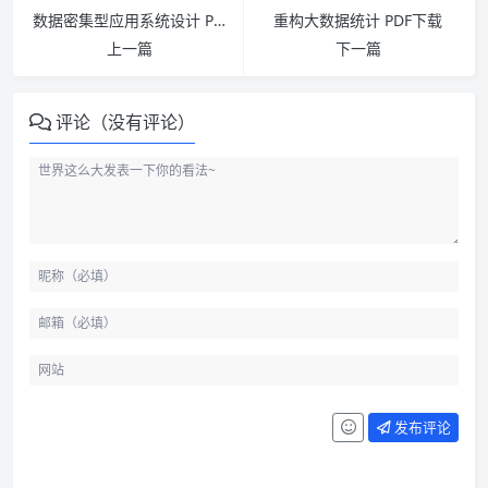
数据密集型应用系统设计 PDF下载
重构大数据统计 PDF下载
上一篇
下一篇
评论（没有评论）
发布评论