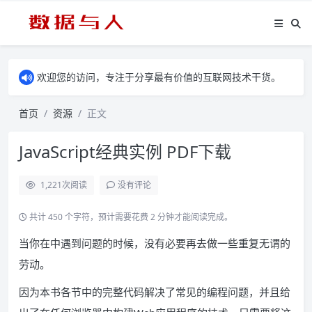
欢迎您的访问，专注于分享最有价值的互联网技术干货。
首页
资源
正文
JavaScript经典实例 PDF下载
1,221
次阅读
没有评论
共计 450 个字符，预计需要花费 2 分钟才能阅读完成。
当你在中遇到问题的时候，没有必要再去做一些重复无谓的
劳动。
因为本书各节中的完整代码解决了常见的编程问题，并且给