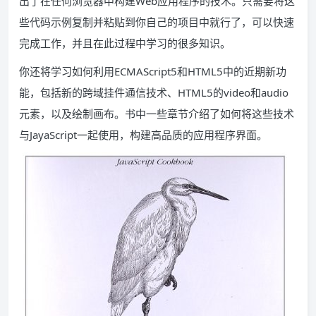
出了在任何浏览器中构建Web应用程序的技术。只需要将这
些代码示例复制并粘贴到你自己的项目中就行了，可以快速
完成工作，并且在此过程中学习的很多知识。
你还将学习如何利用ECMAScript5和HTML5中的近期新功
能，包括新的跨域挂件通信技术、HTML5的video和audio
元素，以及绘制画布。书中一些章节介绍了如何将这些技术
与JayaScript一起使用，构建高品质的应用程序界面。