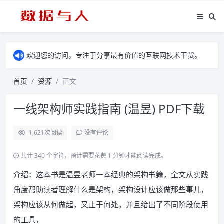
欢迎您的访问，专注于分享最有价值的互联网技术干货。
首页
资源
正文
一线架构师实践指南 (温昱) PDF下载
1,621
次阅读
没有评论
共计 340 个字符，预计需要花费 1 分钟才能阅读完成。
介绍：这本书是温昱老师一本经典的架构书籍，全文从实践
角度帮助读者理解什么是架构，架构设计应该做那些事儿，
架构应该从何做起，又止于何处，并且给出了不同阶段使用
的工具，