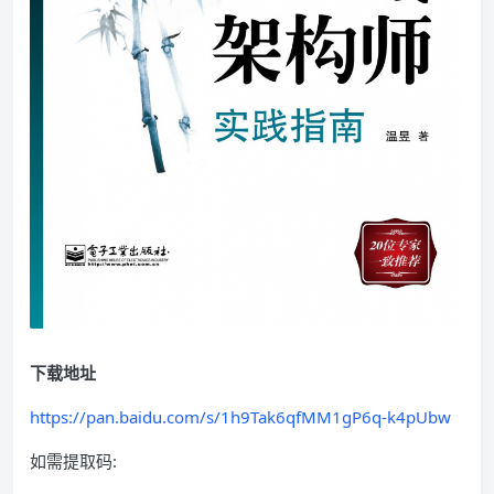
下载地址
https://pan.baidu.com/s/1h9Tak6qfMM1gP6q-k4pUbw
如需提取码: