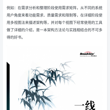
例如：在需求分析和整理阶段使用需求矩阵，从不同的系统
用户角度来看功能需求、质量需求和限制等，在详细阶段使
用多视图法来描述架构等，并对每个视图下经常使用的工具
做了详细的介绍，是一本架构方法论与实践相结合的不可多
得的好书。