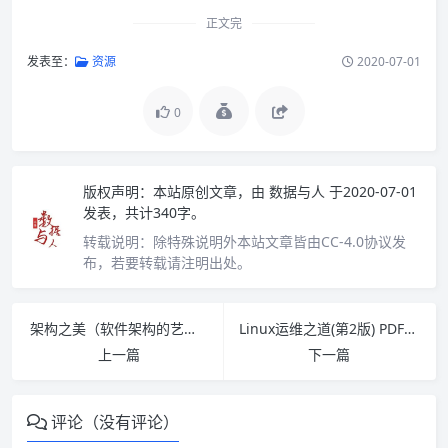
正文完
发表至：
资源
2020-07-01
0
版权声明：
本站原创文章，由
数据与人
于2020-07-01
发表，共计340字。
转载说明：
除特殊说明外本站文章皆由CC-4.0协议发
布，若要转载请注明出处。
架构之美（软件架构的艺术） PDF下载
Linux运维之道(第2版) PDF下载
上一篇
下一篇
评论（没有评论）