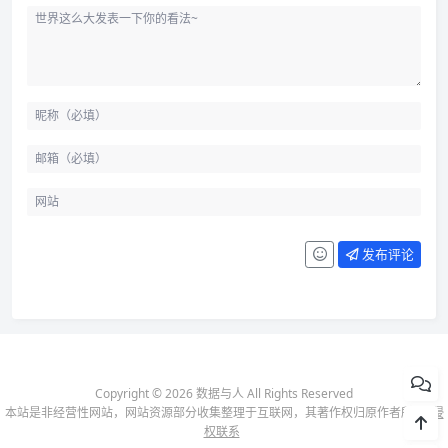
发布评论
Copyright © 2026 数据与人 All Rights Reserved
本站是非经营性网站，网站资源部分收集整理于互联网，其著作权归原作者所有-
侵
权联系