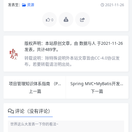
发表至：
资源
2021-11-26
0
版权声明：
本站原创文章，由
数据与人
于2021-11-26
发表，共计489字。
转载说明：
除特殊说明外本站文章皆由CC-4.0协议发
布，若要转载请注明出处。
项目管理知识体系指南 （PMBOK指南） 第七版 中文版 PMP考试指定教材 PDF下载
Spring MVC+MyBatis开发从入门到项目实战 PDF下载
上一篇
下一篇
评论（没有评论）