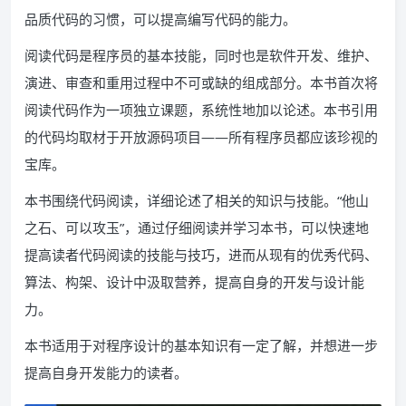
品质代码的习惯，可以提高编写代码的能力。
阅读代码是程序员的基本技能，同时也是软件开发、维护、
演进、审查和重用过程中不可或缺的组成部分。本书首次将
阅读代码作为一项独立课题，系统性地加以论述。本书引用
的代码均取材于开放源码项目——所有程序员都应该珍视的
宝库。
本书围绕代码阅读，详细论述了相关的知识与技能。“他山
之石、可以攻玉”，通过仔细阅读并学习本书，可以快速地
提高读者代码阅读的技能与技巧，进而从现有的优秀代码、
算法、构架、设计中汲取营养，提高自身的开发与设计能
力。
本书适用于对程序设计的基本知识有一定了解，并想进一步
提高自身开发能力的读者。