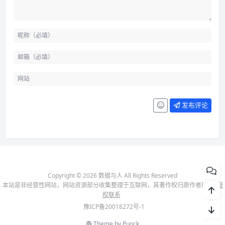
发布评论
Copyright © 2026 数据与人 All Rights Reserved
本站是非经营性网站，网站资源部分收集整理于互联网，其著作权归原作者所有-
侵
权联系
豫ICP备20018272号-1
Theme by
Puock