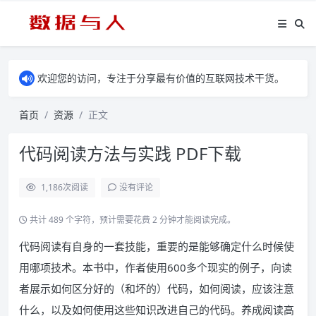
欢迎您的访问，专注于分享最有价值的互联网技术干货。
首页
资源
正文
代码阅读方法与实践 PDF下载
1,186
次阅读
没有评论
共计 489 个字符，预计需要花费 2 分钟才能阅读完成。
代码阅读有自身的一套技能，重要的是能够确定什么时候使
用哪项技术。本书中，作者使用600多个现实的例子，向读
者展示如何区分好的（和坏的）代码，如何阅读，应该注意
什么，以及如何使用这些知识改进自己的代码。养成阅读高