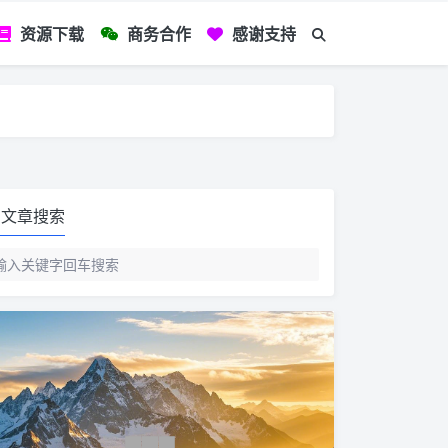
资源下载
商务合作
感谢支持
如您看到文章有
文章搜索