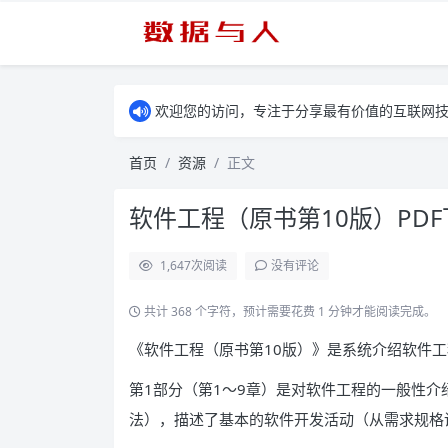
欢迎您的访问，专注于分享最有价值的互联网
首页
资源
正文
软件工程（原书第10版）PDF
1,647
次阅读
没有评论
共计 368 个字符，预计需要花费 1 分钟才能阅读完成。
《软件工程（原书第10版）》是系统介绍软件
第1部分（第1～9章）是对软件工程的一般性
法），描述了基本的软件开发活动（从需求规格