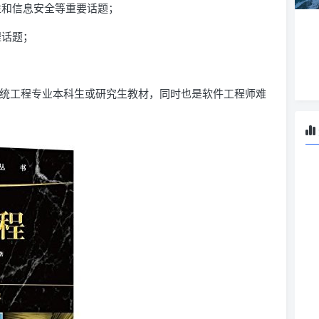
性和信息安全等重要话题；
程话题；
系统工程专业本科生或研究生教材，同时也是软件工程师难