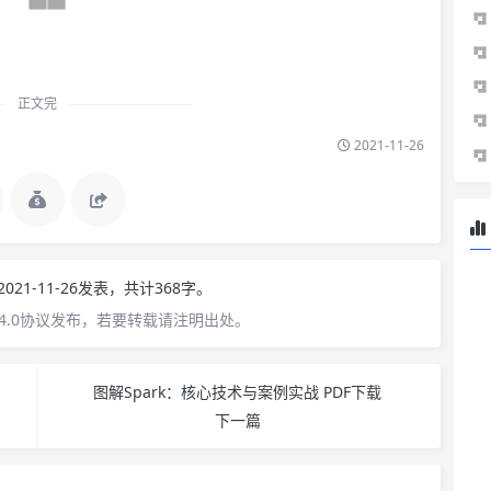
正文完
2021-11-26
2021-11-26发表，共计368字。
4.0协议发布，若要转载请注明出处。
图解Spark：核心技术与案例实战 PDF下载
下一篇