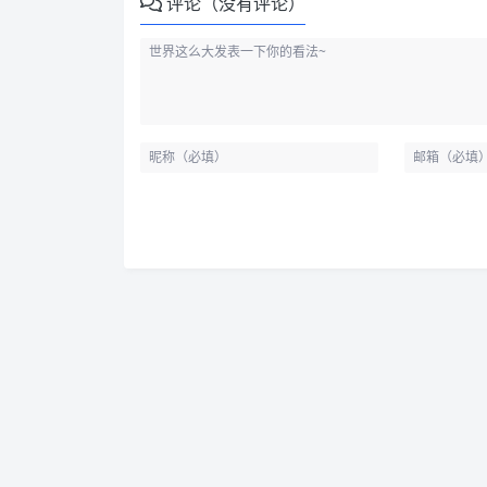
评论（没有评论）