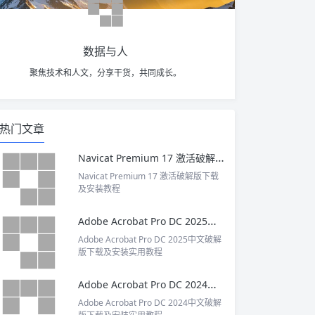
数据与人
聚焦技术和人文，分享干货，共同成长。
热门文章
Navicat Premium 17 激活破解版下载及安装教程
Navicat Premium 17 激活破解版下载
及安装教程
Adobe Acrobat Pro DC 2025中文破解版下载及安装实用教程
Adobe Acrobat Pro DC 2025中文破解
版下载及安装实用教程
Adobe Acrobat Pro DC 2024中文破解版下载及安装实用教程
Adobe Acrobat Pro DC 2024中文破解