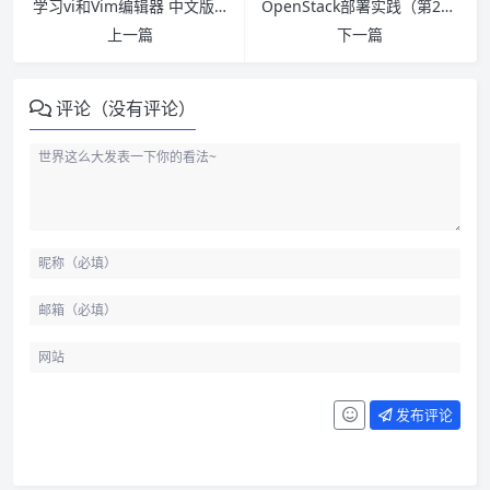
学习vi和Vim编辑器 中文版（第7版） PDF下载
OpenStack部署实践（第2版）PDF下载
上一篇
下一篇
评论（没有评论）
发布评论