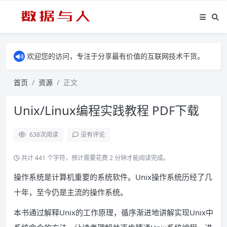
欢迎您的访问，专注于分享最有价值的互联网技术干货。
首页
资源
正文
Unix/Linux编程实践教程 PDF下载
638
次阅读
没有评论
共计 441 个字符，预计需要花费 2 分钟才能阅读完成。
操作系统是计算机重要的系统软件。Unix操作系统历经了几
十年，至今仍是主流的操作系统。
本书通过解释Unix的工作原理，循序渐进地讲解实现Unix中