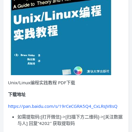
Unix/Linux编程实践教程 PDF下载
下载地址
https://pan.baidu.com/s/19rCeCGRA5Q4_CxLRsJV8sQ
如需提取码:[打开微信]->[扫描下方二维码]->[关注数据
与人] 回复”4202″ 获取提取码