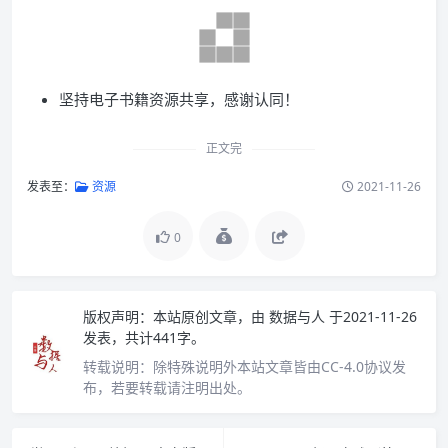
坚持电子书籍资源共享，感谢认同！
正文完
发表至：
资源
2021-11-26
0
版权声明：
本站原创文章，由
数据与人
于2021-11-26
发表，共计441字。
转载说明：
除特殊说明外本站文章皆由CC-4.0协议发
布，若要转载请注明出处。