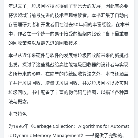
年过去了，垃圾回收技术得到了非常大的发展，因此有必要
将该领域当前最先进的技术呈现给读者。本书汇集了自动内
存管理研究者和开发者们在过去50年间的丰富经验，在本书
中，作者在一个统一的易于接受的框架内比较了当下最重要
的回收策略以及最先进的回收技术。
本书从近年来硬件与软件的发展给垃圾回收所带来的新挑战
出发，探讨了这些挑战给高性能垃圾回收器的设计者与实现
者所带来的影响。在简单的传统回收算法之外，本书还涵盖
了并行垃圾回收、增量式垃圾回收、并发垃圾回收以及实时
垃圾回收。书中配备了丰富的伪代码与插图，以描述各种算
法与概念。
本书特色
为1996年《Garbage Collection：Algorithms for Automat
ic Dynamic Memory Management》一书提供了完整的、