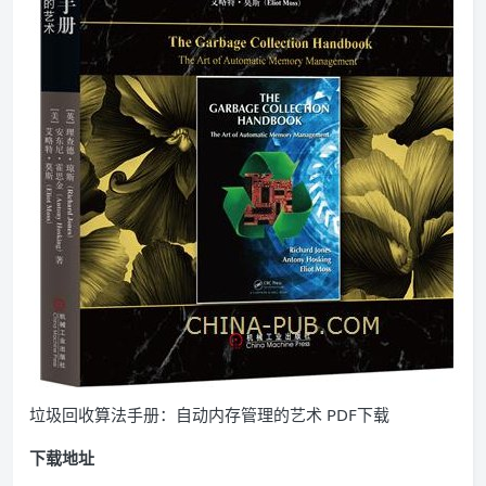
垃圾回收算法手册：自动内存管理的艺术 PDF下载
下载地址