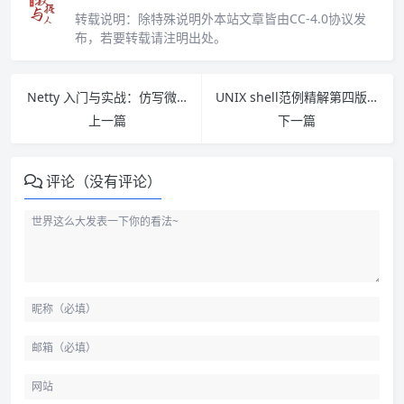
转载说明：
除特殊说明外本站文章皆由CC-4.0协议发
布，若要转载请注明出处。
Netty 入门与实战：仿写微信 IM 即时通讯系统 PDF下载
UNIX shell范例精解第四版 PDF下载
上一篇
下一篇
评论（没有评论）