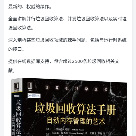
最新的、权威的续作。
全面讲解并行垃圾回收算法、并发垃圾回收算法以及实时垃
圾回收算法。
深入剖析某些垃圾回收领域的棘手问题，包括与运行时系统
的接口。
提供在线数据库支持，包含超过2500条垃圾回收相关文
献。