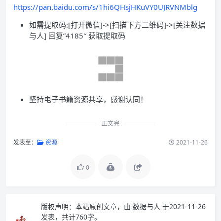
https://pan.baidu.com/s/1hi6QHsjHKuVY0UJRVNMblg
如需提取码:[打开微信]->[扫描下方二维码]->[关注数据
与人] 回复”4185″ 获取提取码
坚持电子书籍资源共享，感谢认同！
正文完
发表至：
资源
2021-11-26
0
版权声明：
本站原创文章，由
数据与人
于2021-11-26
发表，共计760字。