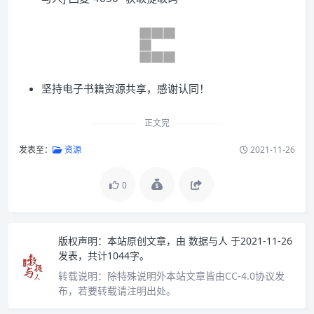
坚持电子书籍资源共享，感谢认同！
正文完
发表至：
资源
2021-11-26
0
版权声明：
本站原创文章，由
数据与人
于2021-11-26
发表，共计1044字。
转载说明：
除特殊说明外本站文章皆由CC-4.0协议发
布，若要转载请注明出处。