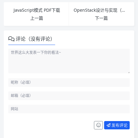
JavaScript模式 PDF下载
OpenStack设计与实现（第2版）PDF下载
上一篇
下一篇
评论（没有评论）
发布评论