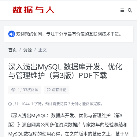
欢迎您的访问，专注于分享最有价值的互联网技术干货。
首页
资源
正文
深入浅出MySQL 数据库开发、优化
与管理维护（第3版）PDF下载
1,133
次阅读
没有评论
共计 1044 个字符，预计需要花费 3 分钟才能阅读完成。
《深入浅出MySQL：数据库开发、优化与管理维护（第3
版）》源自网易公司多位资深数据库专家数年的经验总结和
MySQL数据库的使用心得，在之前版本的基础之上，基于M