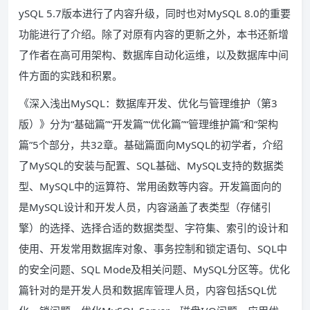
ySQL 5.7版本进行了内容升级，同时也对MySQL 8.0的重要
功能进行了介绍。除了对原有内容的更新之外，本书还新增
了作者在高可用架构、数据库自动化运维，以及数据库中间
件方面的实践和积累。
《深入浅出MySQL：数据库开发、优化与管理维护（第3
版）》分为“基础篇”“开发篇”“优化篇”“管理维护篇”和“架构
篇”5个部分，共32章。基础篇面向MySQL的初学者，介绍
了MySQL的安装与配置、SQL基础、MySQL支持的数据类
型、MySQL中的运算符、常用函数等内容。开发篇面向的
是MySQL设计和开发人员，内容涵盖了表类型（存储引
擎）的选择、选择合适的数据类型、字符集、索引的设计和
使用、开发常用数据库对象、事务控制和锁定语句、SQL中
的安全问题、SQL Mode及相关问题、MySQL分区等。优化
篇针对的是开发人员和数据库管理人员，内容包括SQL优