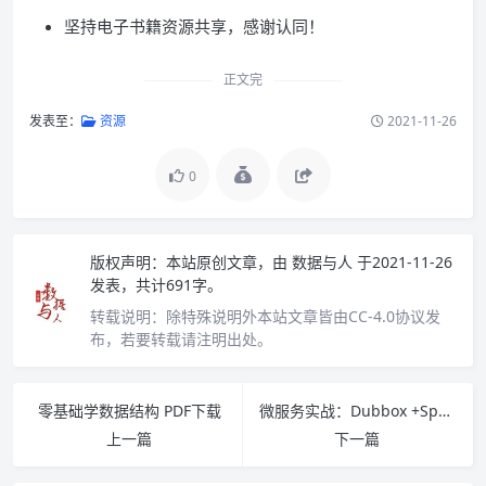
坚持电子书籍资源共享，感谢认同！
正文完
发表至：
资源
2021-11-26
0
版权声明：
本站原创文章，由
数据与人
于2021-11-26
发表，共计691字。
转载说明：
除特殊说明外本站文章皆由CC-4.0协议发
布，若要转载请注明出处。
零基础学数据结构 PDF下载
微服务实战：Dubbox +Spring Boot+Docker PDF下载
上一篇
下一篇