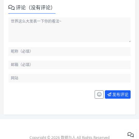
评论（没有评论）
发布评论
Copyright © 2026 数据与人 All Rights Reserved