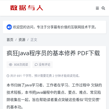
欢迎您的访问，专注于分享最有价值的互联网技术干货。
首页
资源
正文
疯狂Java程序员的基本修养 PDF下载
808
次阅读
没有评论
共计 691 个字符，预计需要花费 2 分钟才能阅读完成。
本书归纳了Java学习者、工作者在学习、工作过程中 欠缺的
技术短板，本书把Java编程中的重点、要点、难点、常见陷
阱收集在一起，旨在帮助读者重点突破这些看似“司空见惯”
的基本功。