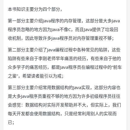
本书知识主要分为四个部分，
第一部分主要介绍Java程序的内存管理，这部分是大多Java
程序员忽略的地方因为Java不像C，而且Java提供了垃圾回
收机制，因此导致许多Java程序员对内存管理重视不够；
第二部分主要介绍了Java编程过程中各种常见的陷阱，这些
陷阱有些来自于李刚老师早年痛苦的经历，有些来自于他的
众多学子的痛苦经历，都是Java程序员在编程过程中的“前车
之鉴”，希望读者能引以为戒；
第三部分主要介绍常用数据结构的Java实现，这部分内容也
是大多Java程序员重视不够的地方因为许多初级程序员往往
会感觉：数据结构对实际开发帮助并不大，但实际上，我们
每天开发都会使用数据结构，只是经常利用别人的实现而
已；