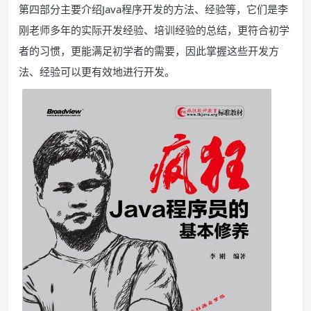
第四部分主要介绍Java程序开发的方法、经验等，它们是李
刚老师多年的实际开发经验、培训经验的总结，更符合初学
者的习惯，更能满足初学者的需要，因此掌握这些开发方
法、经验可以更有效地进行开发。