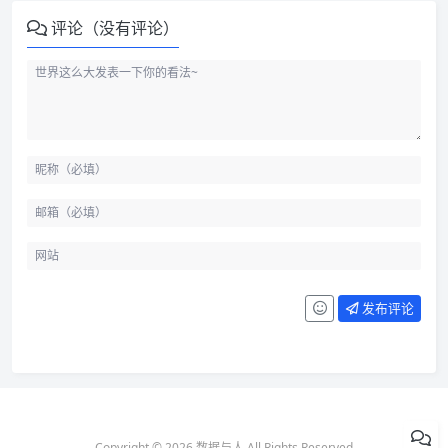
评论（没有评论）
发布评论
Copyright © 2026 数据与人 All Rights Reserved