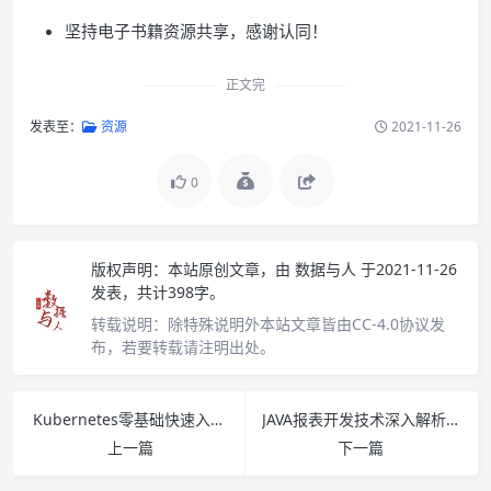
坚持电子书籍资源共享，感谢认同！
正文完
发表至：
资源
2021-11-26
0
版权声明：
本站原创文章，由
数据与人
于2021-11-26
发表，共计398字。
转载说明：
除特殊说明外本站文章皆由CC-4.0协议发
布，若要转载请注明出处。
Kubernetes零基础快速入门 PDF下载
JAVA报表开发技术深入解析 PDF下载
上一篇
下一篇