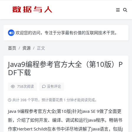
欢迎您的访问，专注于分享最有价值的互联网技术干货。
首页
资源
正文
Java9编程参考官方大全（第10版）P
DF下载
758
次阅读
没有评论
共计 398 个字符，预计需要花费 1 分钟才能阅读完成。
Java 9编程参考官方大全(第10版)针对Java SE 9做了全面更
新，介绍了如何开发、编译、调试和运行Java程序。畅销书
作家Herbert Schildt在本书中详尽地讲解了Java语言，包括J