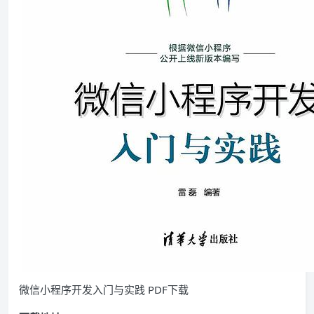
微信小程序开发入门与实践 PDF下载