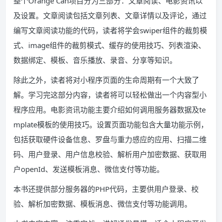
整个Orange Can项目分为三部分：文章阅读、电影资讯以
及设置。文章阅读包括文章列表、文章详情以及评论，通过
编写文章阅读功能的代码，读者将学会swiper组件的裁剪模
式、image组件的裁剪模式、缓存的使用技巧、列表渲染、
数据绑定、模板、音乐播放、录音、分享等知识。
除此之外，读者将对小程序页面的生命周期有一个大致了
解。学习完这部分内容，读者将可以轻松做出一个内容型小
程序应用。电影资讯功能主要介绍如何调用服务器数据及te
mplate模板的使用技巧。设置页面功能包含大量功能示例，
包括获取硬件设备信息、罗盘与重力感应的应用、扫描二维
码、用户登录、用户信息校验、解析用户加密数据、获取用
户openId、发送模板消息、微信支付等功能。
本书还提供部分服务器的PHP代码，主要供用户登录、校
验、解析加密数据、模板消息、微信支付等功能调用。