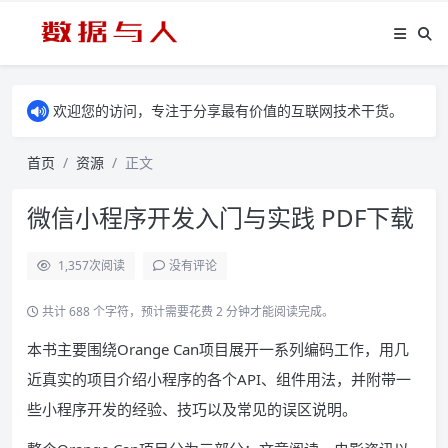
欢迎您的访问，专注于分享最有价值的互联网技术干货。
首页
资源
正文
微信小程序开发入门与实践 PDF下载
1,357
次阅读
没有评论
共计 688 个字符，预计需要花费 2 分钟才能阅读完成。
本书主要围绕Orange Can项目展开一系列编码工作，用几
近真实的项目介绍小程序的各个API、组件用法，并附带一
些小程序开发的经验、技巧以及常见的误区说明。