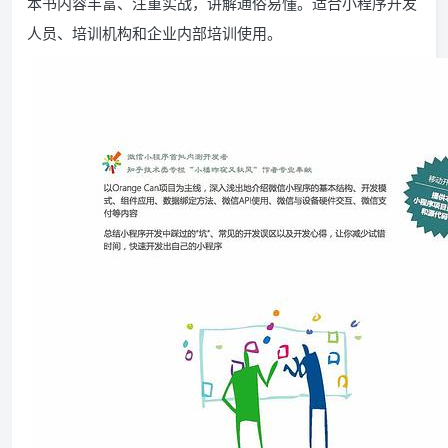
本书内容丰富、注重实战，讲解通俗易懂。适合小程序开发
人员、培训机构和企业内部培训使用。