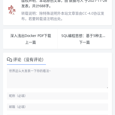
版权声明：
本站原创文章，由
数据与人
于2021-11-26
发表，共计688字。
转载说明：
除特殊说明外本站文章皆由CC-4.0协议发
布，若要转载请注明出处。
深入浅出Docker PDF下载
SQL编程思想：基于5种主流数据库代码实现 PDF下载
上一篇
下一篇
评论（没有评论）