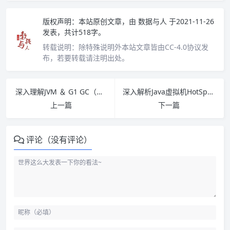
版权声明：
本站原创文章，由
数据与人
于2021-11-26
发表，共计518字。
转载说明：
除特殊说明外本站文章皆由CC-4.0协议发
布，若要转载请注明出处。
深入理解JVM ＆ G1 GC（周明耀）PDF下载
深入解析Java虚拟机HotSpot PDF下载
上一篇
下一篇
评论（没有评论）