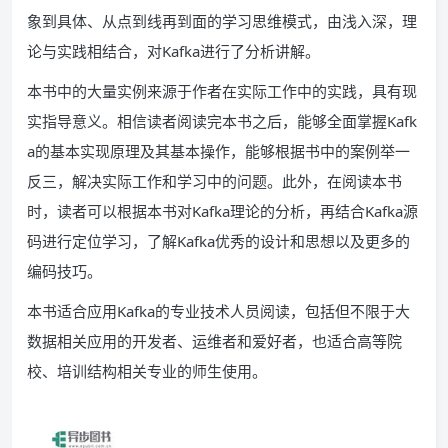
象到具体、从点到线再到面的学习思维模式，由浅入深，理
论与实践相结合，对Kafka进行了分析讲解。
本书中的大量实例来源于作者在实际工作中的实践，具有现
实指导意义。相信读者阅读完本书之后，能够全面掌握Kafk
a的基本实现原理及其基本操作，能够根据书中的案例举一
反三，解决实际工作和学习中的问题。此外，在阅读本书
时，读者可以根据本书对Kafka理论的分析，再结合Kafka源
码进行定位学习，了解Kafka优秀的设计和思想以及更多的
编码技巧。
本书适合应用Kafka的专业技术人员阅读，包括但不限于大
数据相关应用的开发者、运维者和爱好者，也适合高等院
校、培训结构相关专业的师生使用。