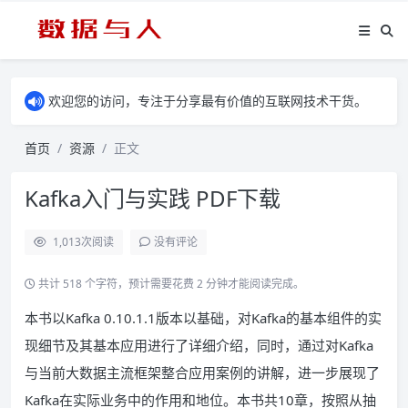
欢迎您的访问，专注于分享最有价值的互联网技术干货。
首页
资源
正文
Kafka入门与实践 PDF下载
1,013
次阅读
没有评论
共计 518 个字符，预计需要花费 2 分钟才能阅读完成。
本书以Kafka 0.10.1.1版本以基础，对Kafka的基本组件的实
现细节及其基本应用进行了详细介绍，同时，通过对Kafka
与当前大数据主流框架整合应用案例的讲解，进一步展现了
Kafka在实际业务中的作用和地位。本书共10章，按照从抽