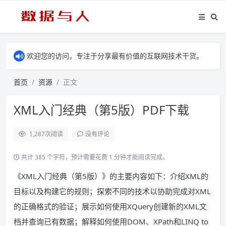
欢迎您的访问，专注于分享最有价值的互联网技术干货。
首页
资源
正文
XML入门经典（第5版）PDF下载
1,287
次阅读
没有评论
共计 385 个字符，预计需要花费 1 分钟才能阅读完成。
《XML入门经典（第5版）》的主要内容如下：介绍XML的
目标以及构建它的规则；探索不同的技术以协助完成对XML
的正确格式的验证；展示如何使用XQuery创建新的XML文
档并查询已有数据；解释如何使用DOM、XPath和LINQ to