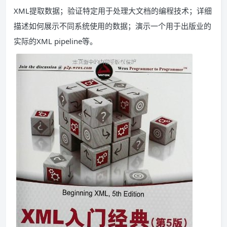
XML提取数据；验证特定用于处理大文档的编程技术；详细
描述如何展示不同系统使用的数据；演示一个用于出版业的
实际的XML pipeline等。