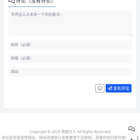
评论（没有评论）
发布评论
Copyright © 2026 数据与人 All Rights Reserved
本站是非经营性网站，网站资源部分收集整理于互联网，其著作权归原作者所有-
侵