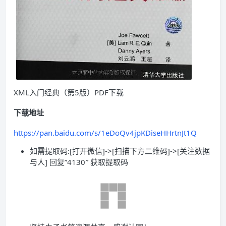
XML入门经典（第5版）PDF下载
下载地址
https://pan.baidu.com/s/1eDoQv4jpKDiseHHrtnJt1Q
如需提取码:[打开微信]->[扫描下方二维码]->[关注数据
与人] 回复”4130″ 获取提取码