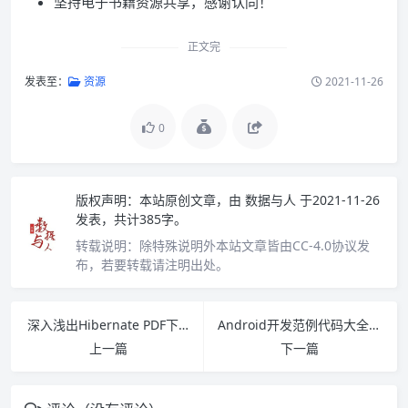
坚持电子书籍资源共享，感谢认同！
正文完
发表至：
资源
2021-11-26
0
版权声明：
本站原创文章，由
数据与人
于2021-11-26
发表，共计385字。
转载说明：
除特殊说明外本站文章皆由CC-4.0协议发
布，若要转载请注明出处。
深入浅出Hibernate PDF下载
Android开发范例代码大全(第2版) PDF下载
上一篇
下一篇