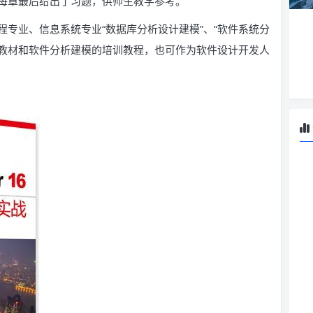
每章最后给出了习题，供师生教学参考。
专业、信息系统专业“数据库分析设计建模”、“软件系统分
的教材和软件分析建模的培训教程，也可作为软件设计开发人