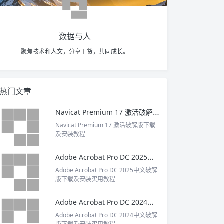
数据与人
聚焦技术和人文，分享干货，共同成长。
热门文章
Navicat Premium 17 激活破解版下载及安装教程
Navicat Premium 17 激活破解版下载
及安装教程
Adobe Acrobat Pro DC 2025中文破解版下载及安装实用教程
Adobe Acrobat Pro DC 2025中文破解
版下载及安装实用教程
Adobe Acrobat Pro DC 2024中文破解版下载及安装实用教程
Adobe Acrobat Pro DC 2024中文破解