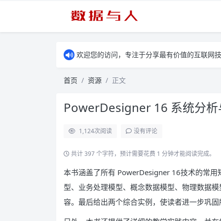
欢迎您的访问，专注于分享最有价值的互联网
首页
资源
正文
PowerDesigner 16 系统
1,124
次阅读
没有评论
共计 397 个字符，预计需要花费 1 分钟才能阅读完成。
本书涵盖了所有 PowerDesigner 16技术的常
型、业务处理模型、概念数据模型、物理数据模
容。最后给出两个综合实例，使读者进一步巩固