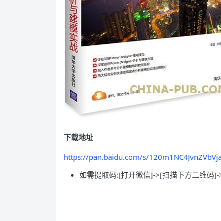
下载地址
https://pan.baidu.com/s/120m1NC4JvnZVbVj
如需提取码:[打开微信]->[扫描下方二维码]-