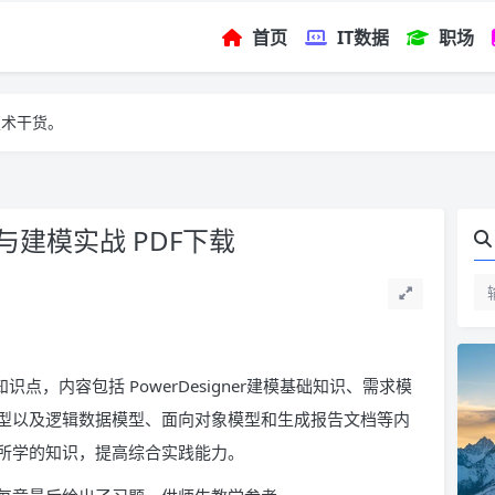
首页
IT数据
职场
技术干货。
分析与建模实战 PDF下载
用知识点，内容包括 PowerDesigner建模基础知识、需求模
型以及逻辑数据模型、面向对象模型和生成报告文档等内
所学的知识，提高综合实践能力。