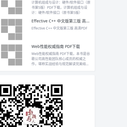
计算机组成与设计：硬件/软件接口（原
书第5版）PDF下载，计算机组成与设
计：硬件/软件接口（原书第5版）
Effective C++ 中文版第三版 高清PDF
Effective C++ 中文版第三版 高清PDF
Web性能权威指南 PDF下载
Web性能权威指南 PDF下载，本书是谷
歌公司高性能团队核心成员的权威之
作，堪称实战经验与规范解读完美结合
的产物