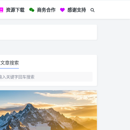
资源下载
商务合作
感谢支持
如您看到文章有
文章搜索